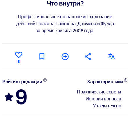
Что внутри?
Профессиональное поэтапное исследование
действий Полсона, Гайтнера, Даймона и Фулда
во время кризиса 2008 года.
5
Рейтинг редакции
Характеристики
9
Практические советы
История вопроса
Увлекательно