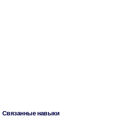
Связанные навыки