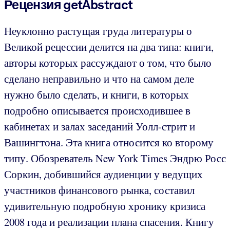
Рецензия getAbstract
Неуклонно растущая груда литературы о
Великой рецессии делится на два типа: книги,
авторы которых рассуждают о том, что было
сделано неправильно и что на самом деле
нужно было сделать, и книги, в которых
подробно описывается происходившее в
кабинетах и залах заседаний Уолл-стрит и
Вашингтона. Эта книга относится ко второму
типу. Обозреватель New York Times Эндрю Росс
Соркин, добившийся аудиенции у ведущих
участников финансового рынка, составил
удивительную подробную хронику кризиса
2008 года и реализации плана спасения. Книгу