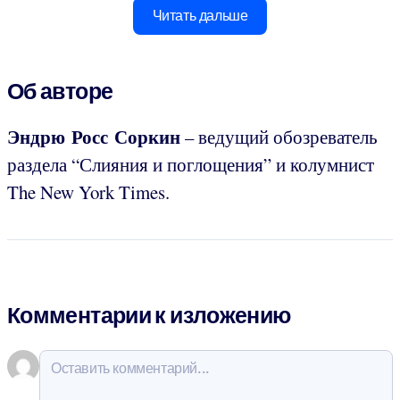
Читать дальше
Об авторе
Эндрю Росс Соркин
– ведущий обозреватель
раздела “Слияния и поглощения” и колумнист
The New York Times.
Комментарии к изложению