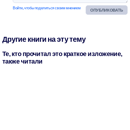
Войти, чтобы поделиться своим мнением
ОПУБЛИКОВАТЬ
Другие книги на эту тему
Те, кто прочитал это краткое изложение,
также читали