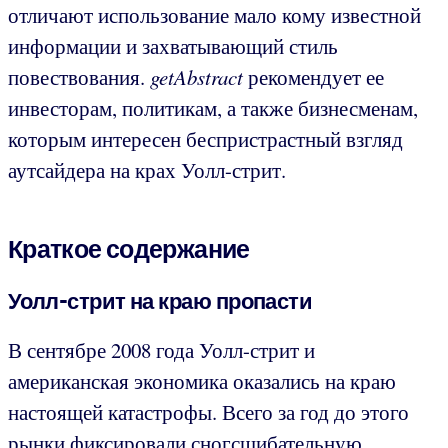
отличают использование мало кому известной
информации и захватывающий стиль
повествования.
getAbstract
рекомендует ее
инвесторам, политикам, а также бизнесменам,
которым интересен беспристрастный взгляд
аутсайдера на крах Уолл-стрит.
Краткое содержание
Уолл-стрит на краю пропасти
В сентябре 2008 года Уолл-стрит и
американская экономика оказались на краю
настоящей катастрофы. Всего за год до этого
рынки фиксировали сногсшибательную