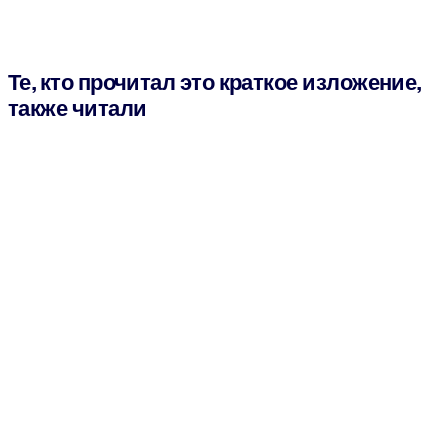
Те, кто прочитал это краткое изложение,
также читали