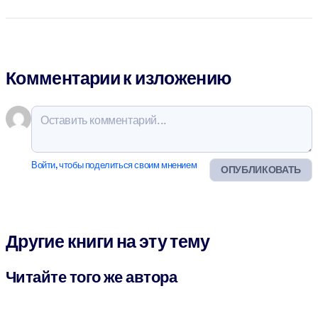
Комментарии к изложению
Войти, чтобы поделиться своим мнением
ОПУБЛИКОВАТЬ
Другие книги на эту тему
Читайте того же автора