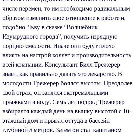
числе перемен, то им необходимо радикальным
образом изменить свое отношение к работе и,
подобно Льву в сказке “Волшебник
Изумрудного города”, получить изрядную
порцию смелости. Иначе они будут плохо
влиять на настрой коллег и производительность
всей компании. Консультант Билл Трежерер
знает, как правильно давать это лекарство. В
молодости Трежерер боялся высоты. Преодолев
свой страх, он занялся экстремальными
прыжками в воду. Семь лет подряд Трежерер
взбирался каждый день на вышку высотой с 10-
этажный дом и прыгал оттуда в бассейн
глубиной 5 метров. Затем он стал капитаном