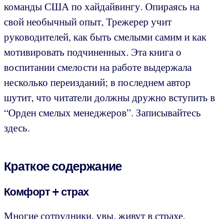
команды США по хайдайвингу. Опираясь на
свой необычный опыт, Трежерер учит
руководителей, как быть смелыми самим и как
мотивировать подчиненных. Эта книга о
воспитании смелости на работе выдержала
несколько переизданий; в последнем автор
шутит, что читатели должны дружно вступить в
“Орден смелых менеджеров”. Записывайтесь
здесь.
Краткое содержание
Комфорт + страх
Многие сотрудники, увы, живут в страхе,