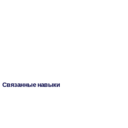
Связанные навыки