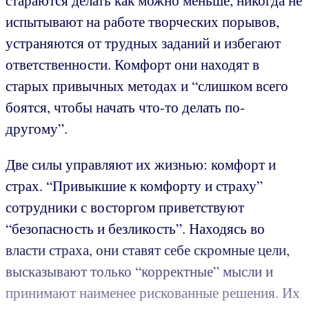
стараются делать как можно меньше, никогда не
испытывают на работе творческих порывов,
устраняются от трудных заданий и избегают
ответственности. Комфорт они находят в
старых привычных методах и “слишком всего
боятся, чтобы начать что-то делать по-
другому”.
Две силы управляют их жизнью: комфорт и
страх. “Привыкшие к комфорту и страху”
сотрудники с восторгом приветствуют
“безопасность и безликость”. Находясь во
власти страха, они ставят себе скромные цели,
высказывают только “корректные” мысли и
принимают наименее рискованные решения. Их