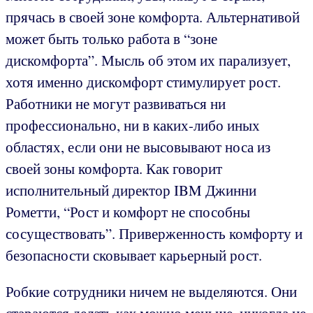
прячась в своей зоне комфорта. Альтернативой
может быть только работа в “зоне
дискомфорта”. Мысль об этом их парализует,
хотя именно дискомфорт стимулирует рост.
Работники не могут развиваться ни
профессионально, ни в каких-либо иных
областях, если они не высовывают носа из
своей зоны комфорта. Как говорит
исполнительный директор IBM Джинни
Рометти, “Рост и комфорт не способны
сосуществовать”. Приверженность комфорту и
безопасности сковывает карьерный рост.
Робкие сотрудники ничем не выделяются. Они