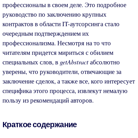
профессионалы в своем деле. Это подробное
руководство по заключению крупных
контрактов в области IT-аутсорсинга стало
очередным подтверждением их
профессионализма. Несмотря на то что
читателям придется мириться с обилием
специальных слов, в
getAbstract
абсолютно
уверены, что руководители, отвечающие за
заключение сделок, а также все, кого интересует
специфика этого процесса, извлекут немалую
пользу из рекомендаций авторов.
Краткое содержание