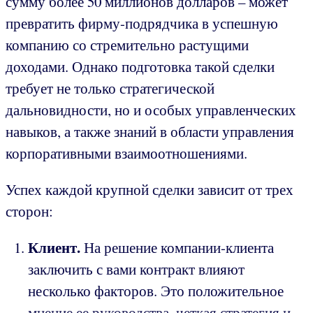
сумму более 50 миллионов долларов – может
превратить фирму-подрядчика в успешную
компанию со стремительно растущими
доходами. Однако подготовка такой сделки
требует не только стратегической
дальновидности, но и особых управленческих
навыков, а также знаний в области управления
корпоративными взаимоотношениями.
Успех каждой крупной сделки зависит от трех
сторон:
Клиент.
На решение компании-клиента
заключить с вами контракт влияют
несколько факторов. Это положительное
мнение ее руководства, четкая стратегия и