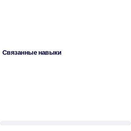
Связанные навыки