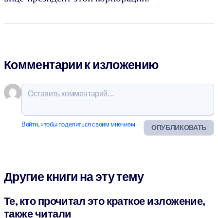
Комментарии к изложению
Войти, чтобы поделиться своим мнением
ОПУБЛИКОВАТЬ
Другие книги на эту тему
Те, кто прочитал это краткое изложение,
также читали