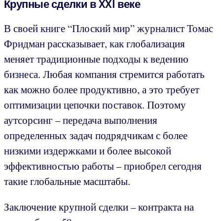
Крупные сделки в XXI веке
В своей книге “Плоский мир” журналист Томас
Фридман рассказывает, как глобализация
меняет традиционные подходы к ведению
бизнеса. Любая компания стремится работать
как можно более продуктивно, а это требует
оптимизации цепочки поставок. Поэтому
аутсорсинг – передача выполнения
определенных задач подрядчикам с более
низкими издержками и более высокой
эффективностью работы – приобрел сегодня
такие глобальные масштабы.
Заключение крупной сделки – контракта на