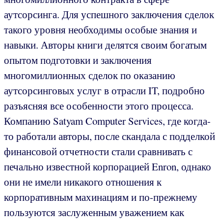
аутсорсинга. Для успешного заключения сделок
такого уровня необходимы особые знания и
навыки. Авторы книги делятся своим богатым
опытом подготовки и заключения
многомиллионных сделок по оказанию
аутсорсинговых услуг в отрасли IT, подробно
разъясняя все особенности этого процесса.
Компанию Satyam Computer Services, где когда-
то работали авторы, после скандала с подделкой
финансовой отчетности стали сравнивать с
печально известной корпорацией Enron, однако
они не имели никакого отношения к
корпоративным махинациям и по-прежнему
пользуются заслуженным уважением как