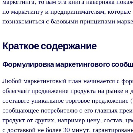
маркетинга, то вам эта книга наверняка пок
по маркетингу и предпринимателям, которые 
познакомиться с базовыми принципами марке
Краткое содержание
Формулировка маркетингового сооб
Любой маркетинговый план начинается с фор
облегчает продвижение продукта на рынке и
составьте уникальное торговое предложение 
сообщающее потребителю о его главных преи
продукт от других, например цену, состав, ц
с доставкой не более 30 минут, гарантирова