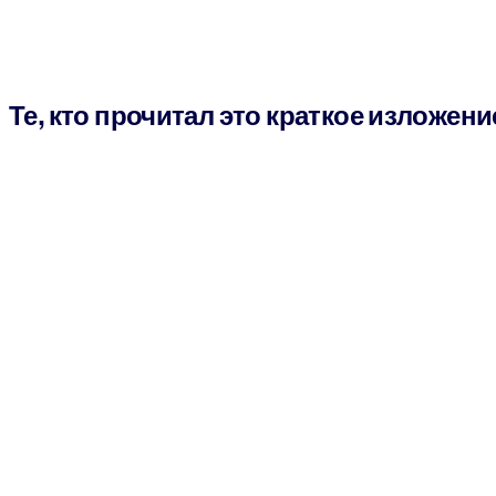
Те, кто прочитал это краткое изложени