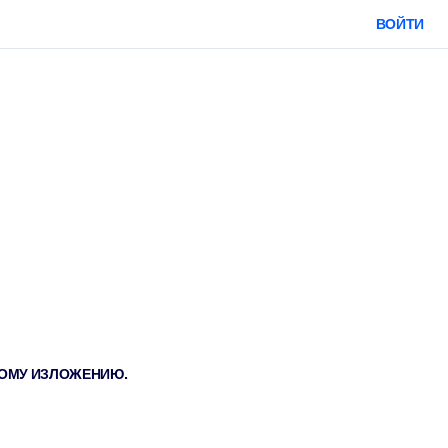
ВОЙТИ
ТКОМУ ИЗЛОЖЕНИЮ.