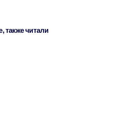
е, также читали