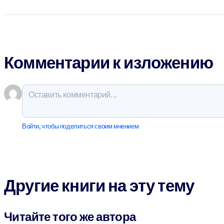
Комментарии к изложению
Войти, чтобы поделиться своим мнением
Другие книги на эту тему
Читайте того же автора