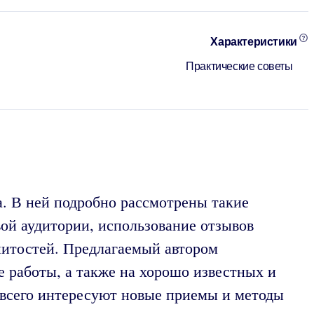
Характеристики
Практические советы
а. В ней подробно рассмотрены такие
вой аудитории, использование отзывов
нитостей. Предлагаемый автором
е работы, а также на хорошо известных и
 всего интересуют новые приемы и методы