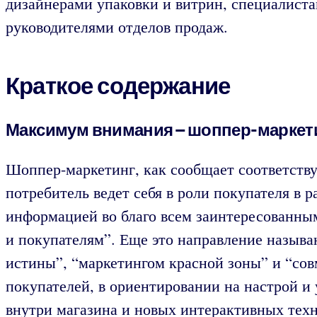
дизайнерами упаковки и витрин, специалиста
руководителями отделов продаж.
Краткое содержание
Максимум внимания – шоппер-маркет
Шоппер-маркетинг, как сообщает соответству
потребитель ведет себя в роли покупателя в 
информацией во благо всем заинтересованным
и покупателям”. Еще это направление называ
истины”, “маркетингом красной зоны” и “сов
покупателей, в ориентировании на настрой и
внутри магазина и новых интерактивных тех