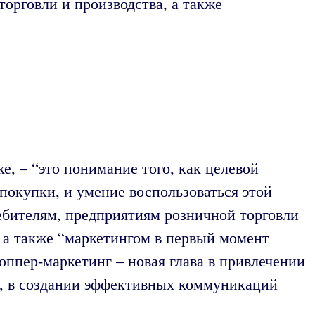
орговли и производства, а также
, – “это понимание того, как целевой
 покупки, и умение воспользоваться этой
ебителям, предприятиям розничной торговли
 а также “маркетингом в первый момент
оппер-маркетинг – новая глава в привлечении
ин, в создании эффективных коммуникаций