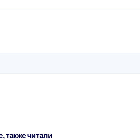
е, также читали