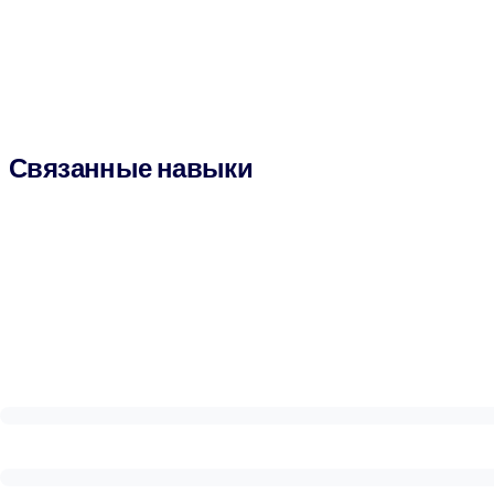
Связанные навыки