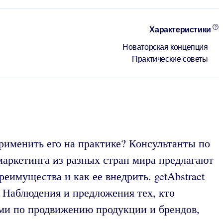
Характеристики
Новаторская концепция
Практические советы
именить его на практике? Консультанты по
маркетинга из разных стран мира предлагают
реимущества и как ее внедрить. getAbstract
 Наблюдения и предложения тех, кто
ами по продвижению продукции и брендов,