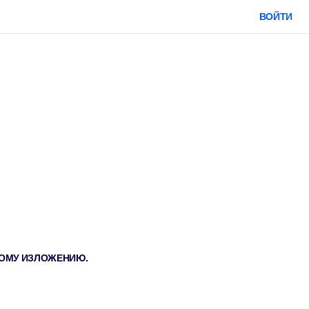
ВОЙТИ
ТКОМУ ИЗЛОЖЕНИЮ.