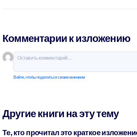
Комментарии к изложению
Войти, чтобы поделиться своим мнением
Другие книги на эту тему
Те, кто прочитал это краткое изложени