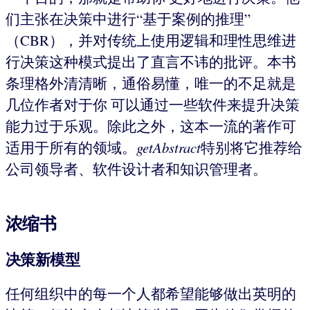
们主张在决策中进行“基于案例的推理”
（CBR），并对传统上使用逻辑和理性思维进
行决策这种模式提出了直言不讳的批评。本书
条理格外清清晰，通俗易懂，唯一的不足就是
几位作者对于你 可以通过一些软件来提升决策
能力过于乐观。除此之外，这本一流的著作可
适用于所有的领域。
getAbstract
特别将它推荐给
公司领导者、软件设计者和知识管理者。
浓缩书
决策新模型
任何组织中的每一个人都希望能够做出英明的