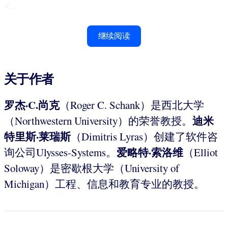
<...
继续阅读
关于作者
罗杰·C.尚克
（Roger C. Schank）是西北大学
迪米
（Northwestern University）的荣誉教授。
特里斯·
莱瑞斯
（Dimitris Lyras）创建了软件咨
爱略特·
索洛维
询公司Ulysses-Systems。
（Elliot
Soloway）是密歇根大学（University of
Michigan）工程、信息和教育专业的教授。