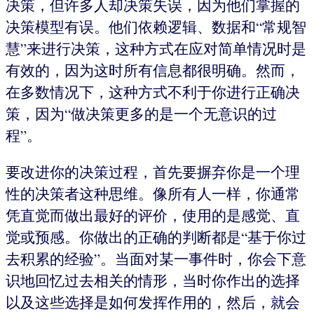
决策，但许多人却决策失误，因为他们掌握的
决策模型有误。他们依赖逻辑、数据和“常规智
慧”来进行决策，这种方式在应对简单情况时是
有效的，因为这时所有信息都很明确。然而，
在多数情况下，这种方式不利于你进行正确决
策，因为“做决策更多的是一个无意识的过
程”。
要改进你的决策过程，首先要摒弃你是一个理
性的决策者这种思维。像所有人一样，你通常
凭直觉而做出最好的评价，使用的是感觉、直
觉或预感。你做出的正确的判断都是“基于你过
去积累的经验”。当面对某一事件时，你会下意
识地回忆过去相关的情形，当时你作出的选择
以及这些选择是如何发挥作用的，然后，就会