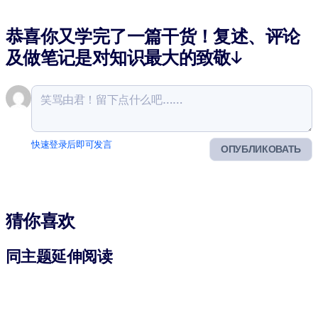
恭喜你又学完了一篇干货！复述、评论
及做笔记是对知识最大的致敬↓
快速登录后即可发言
ОПУБЛИКОВАТЬ
猜你喜欢
同主题延伸阅读