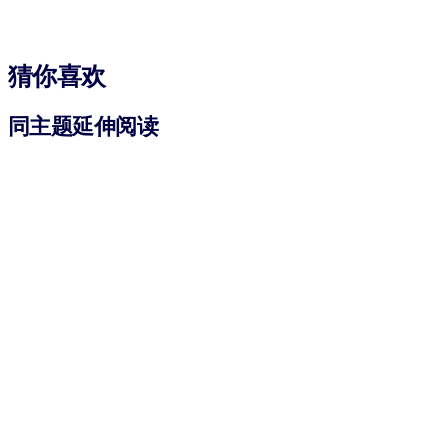
猜你喜欢
同主题延伸阅读