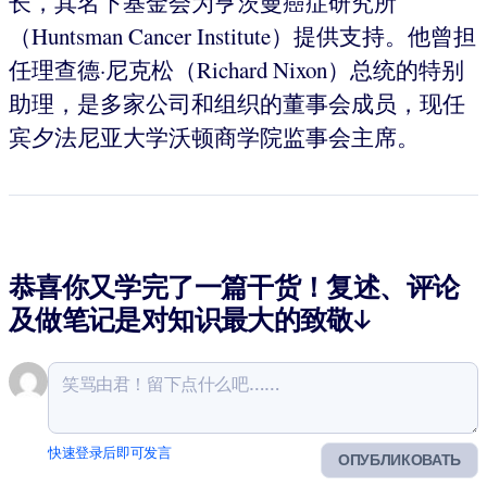
长，其名下基金会为亨茨曼癌症研究所
（Huntsman Cancer Institute）提供支持。他曾担
任理查德·尼克松（Richard Nixon）总统的特别
助理，是多家公司和组织的董事会成员，现任
宾夕法尼亚大学沃顿商学院监事会主席。
恭喜你又学完了一篇干货！复述、评论
及做笔记是对知识最大的致敬↓
快速登录后即可发言
ОПУБЛИКОВАТЬ