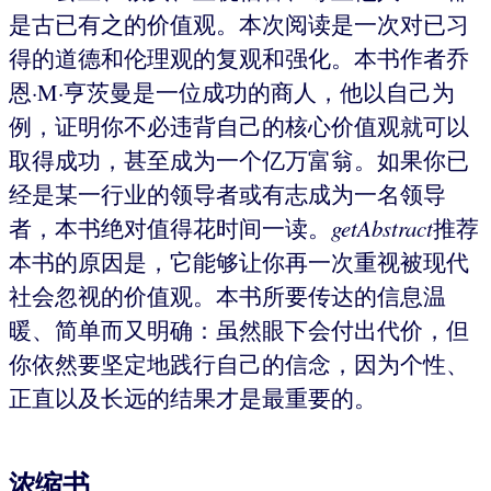
是古已有之的价值观。本次阅读是一次对已习
得的道德和伦理观的复观和强化。本书作者乔
恩·M·亨茨曼是一位成功的商人，他以自己为
例，证明你不必违背自己的核心价值观就可以
取得成功，甚至成为一个亿万富翁。如果你已
经是某一行业的领导者或有志成为一名领导
者，本书绝对值得花时间一读。
getAbstract
推荐
本书的原因是，它能够让你再一次重视被现代
社会忽视的价值观。本书所要传达的信息温
暖、简单而又明确：虽然眼下会付出代价，但
你依然要坚定地践行自己的信念，因为个性、
正直以及长远的结果才是最重要的。
浓缩书