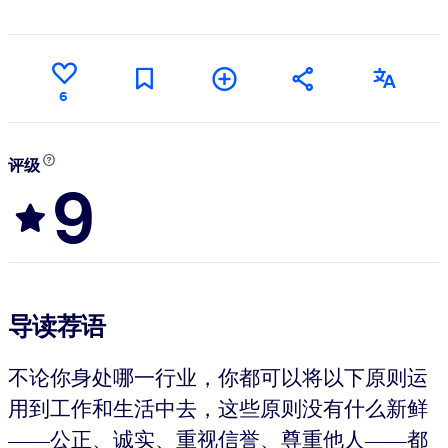
6
评级
9
导读荐语
不论你身处哪一行业，你都可以将以下原则运
用到工作和生活中去，这些原则没有什么新鲜
——公正、诚实、重视信誉、尊重他人——都