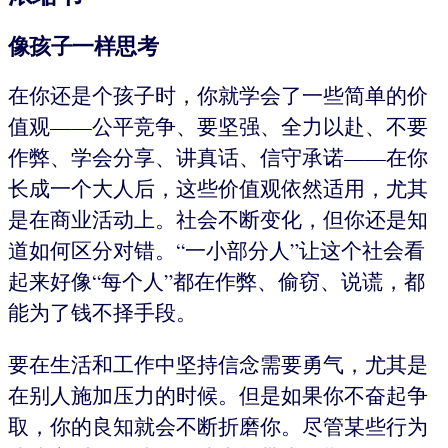
像孩子一样思考
在你还是个孩子时，你就学会了一些简单的价
值观——公平竞争、要坚强、全力以赴、不要
作弊、学会分享、讲真话、信守承诺——在你
长成一个大人后，这些价值观依然适用，尤其
是在商业活动上。社会不断变化，但你还是知
道如何区分对错。“一小部分人”让这个社会看
起来好像“每个人”都在作弊、偷窃、说谎，都
能为了钱不择手段。
要在生活和工作中坚持信念需要勇气，尤其是
在别人施加压力的时候。但是如果你不奋起争
取，你的良知就会不断折磨你。尽管某些行为