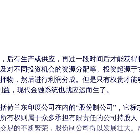
，后有生产或供应，再过一段时间后才能获得
及对不同投资机会的资源分配等。投资起源于
押物，然后进行利润分成。但是只有权贵才能
利益，现代金融系统也就应运而生了。
包括荷兰东印度公司在内的“股份制公司”，它
所有权则属于众多承担有限责任的公司持股人
交易的不断繁荣，股份制公司得以发展壮大。成