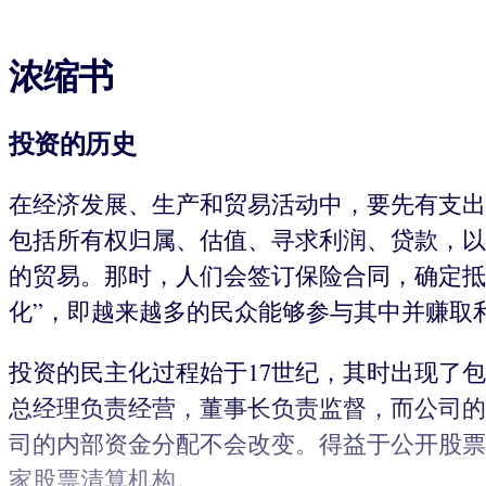
浓缩书
投资的历史
在经济发展、生产和贸易活动中，要先有支出
包括所有权归属、估值、寻求利润、贷款，以
的贸易。那时，人们会签订保险合同，确定抵
化”，即越来越多的民众能够参与其中并赚取
投资的民主化过程始于17世纪，其时出现了
总经理负责经营，董事长负责监督，而公司的
司的内部资金分配不会改变。得益于公开股票
家股票清算机构。