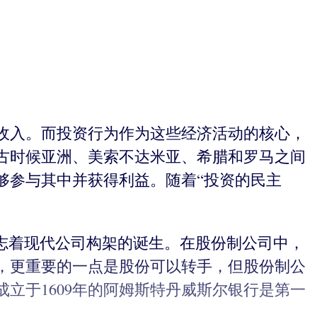
收入。而投资行为作为这些经济活动的核心，
古时候亚洲、美索不达米亚、希腊和罗马之间
够参与其中并获得利益。随着“投资的民主
标志着现代公司构架的诞生。在股份制公司中，
，更重要的一点是股份可以转手，但股份制公
立于1609年的阿姆斯特丹威斯尔银行是第一