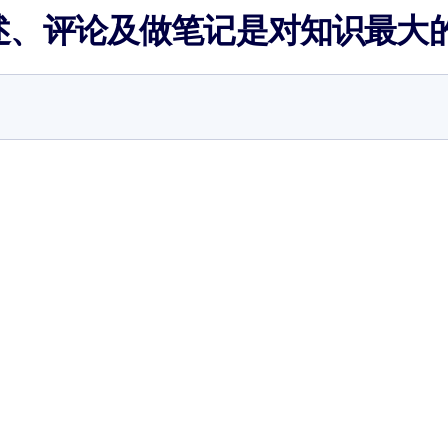
述、评论及做笔记是对知识最大