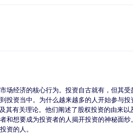
市场经济的核心行为。投资自古就有，但其受益
到投资当中。为什么越来越多的人开始参与投资
程及其有关理论。他们阐述了股权投资的由来以
者和想要成为投资者的人揭开投资的神秘面纱
投资的人。