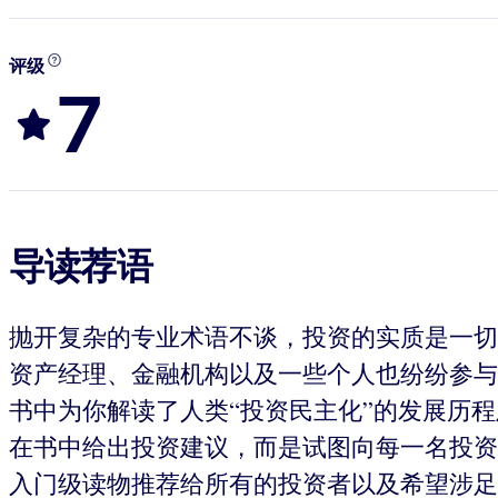
评级
7
导读荐语
抛开复杂的专业术语不谈，投资的实质是一切
资产经理、金融机构以及一些个人也纷纷参与
书中为你解读了人类“投资民主化”的发展历
在书中给出投资建议，而是试图向每一名投资
入门级读物推荐给所有的投资者以及希望涉足