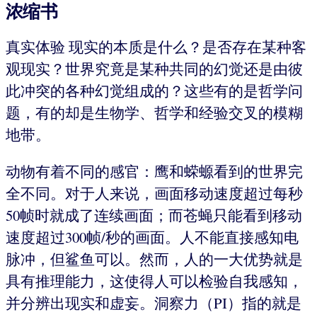
浓缩书
真实体验 现实的本质是什么？是否存在某种客
观现实？世界究竟是某种共同的幻觉还是由彼
此冲突的各种幻觉组成的？这些有的是哲学问
题，有的却是生物学、哲学和经验交叉的模糊
地带。
动物有着不同的感官：鹰和蝾螈看到的世界完
全不同。对于人来说，画面移动速度超过每秒
50帧时就成了连续画面；而苍蝇只能看到移动
速度超过300帧/秒的画面。人不能直接感知电
脉冲，但鲨鱼可以。然而，人的一大优势就是
具有推理能力，这使得人可以检验自我感知，
并分辨出现实和虚妄。洞察力（PI）指的就是