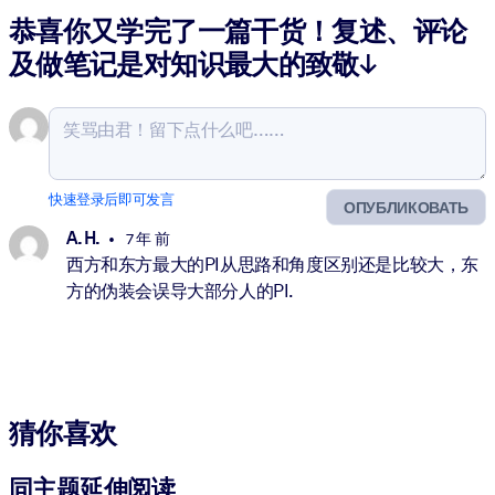
恭喜你又学完了一篇干货！复述、评论
及做笔记是对知识最大的致敬↓
快速登录后即可发言
ОПУБЛИКОВАТЬ
A. H.
7 年 前
西方和东方最大的PI从思路和角度区别还是比较大，东
方的伪装会误导大部分人的PI.
猜你喜欢
同主题延伸阅读