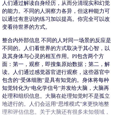
人们通过解读自身经历，从而分清现实和幻觉
的能力。不同的人洞察力各异，但这种能力可
以通过有意识的练习加以提高。你完全可以改
变看待世界的方式。
整合内外部信息 不同的人对同一场景的反应是
不同的。人们看世界的方式取决于其心智，以
及其身体与心灵的相互作用。PI包含两个方
面：第一，观察，即搜集原始数据；第二，解
读。人们通过感觉器官进行观察，这些器官中
包含的“受体细胞”是具有知觉的。身体将每种
知觉转化为“电化学信号”并发给大脑，大脑再
处理和组织信息。大脑在处理知觉时不是孤立
地进行的。人们会运用“思维模式”来更快地整
理和评估信息。关于大脑还有很多未知领域，