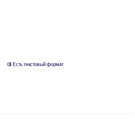
Есть текстовый формат