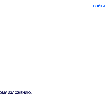
ВОЙТИ
ТКОМУ ИЗЛОЖЕНИЮ.