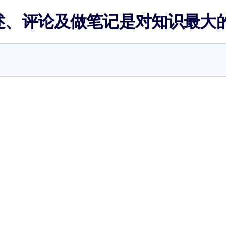
述、评论及做笔记是对知识最大