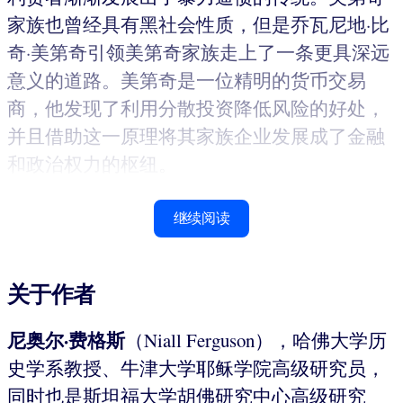
家族也曾经具有黑社会性质，但是乔瓦尼地·比
奇·美第奇引领美第奇家族走上了一条更具深远
意义的道路。美第奇是一位精明的货币交易
商，他发现了利用分散投资降低风险的好处，
并且借助这一原理将其家族企业发展成了金融
和政治权力的枢纽。
继续阅读
关于作者
尼奥尔·费格斯
（Niall Ferguson），哈佛大学历
史学系教授、牛津大学耶稣学院高级研究员，
同时也是斯坦福大学胡佛研究中心高级研究