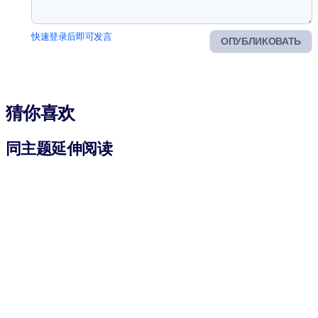
快速登录后即可发言
ОПУБЛИКОВАТЬ
猜你喜欢
同主题延伸阅读