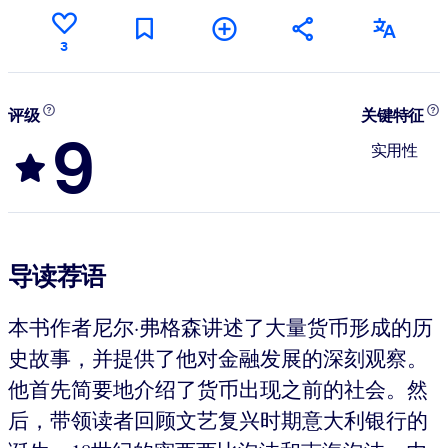
3
评级
关键特征
9
实用性
导读荐语
本书作者尼尔·弗格森讲述了大量货币形成的历
史故事，并提供了他对金融发展的深刻观察。
他首先简要地介绍了货币出现之前的社会。然
后，带领读者回顾文艺复兴时期意大利银行的