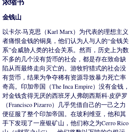
浓缩书
金钱山
以卡尔·马克思（Karl Marx）为代表的理想主义
者痛恨金钱的铜臭，他们认为人与人的“金钱关
系”会威胁人类的社会关系。然而，历史上为数
不多的几个没有货币的社会，都是存在致命缺
陷从而最终走向灭亡的。游牧狩猎式的社会没
有货币，结果为争夺稀有资源导致暴力死亡率
奇高。印加帝国（The Inca Empire）没有金钱，
对金钱贪得无厌的西班牙人弗朗西斯科·皮萨罗
（Francisco Pizarro）几乎凭借自己的一己之力
便征服了整个印加帝国。在玻利维亚，他和其
手下发现了一座银矿山，他们称之为Cerro Rico