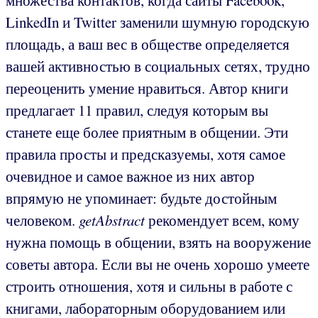
LinkedIn и Twitter заменили шумную городскую
площадь, а ваш вес в обществе определяется
вашей активностью в социальных сетях, трудно
переоценить умение нравиться. Автор книги
предлагает 11 правил, следуя которым вы
станете еще более приятным в общении. Эти
правила просты и предсказуемы, хотя самое
очевидное и самое важное из них автор
впрямую не упоминает: будьте достойным
человеком.
getAbstract
рекомендует всем, кому
нужна помощь в общении, взять на вооружение
советы автора. Если вы не очень хорошо умеете
строить отношения, хотя и сильны в работе с
книгами, лабораторным оборудованием или