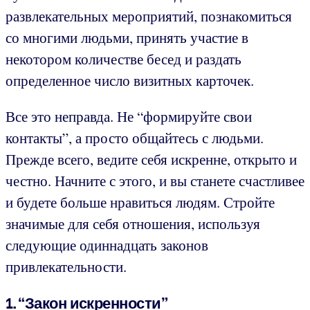
развлекательных мероприятий, познакомиться
со многими людьми, принять участие в
некотором количестве бесед и раздать
определенное число визитных карточек.
Все это неправда. Не “формируйте свои
контакты”, а просто общайтесь с людьми.
Прежде всего, ведите себя искренне, открыто и
честно. Начните с этого, и вы станете счастливее
и будете больше нравиться людям. Стройте
значимые для себя отношения, используя
следующие одиннадцать законов
привлекательности.
1. “Закон искренности”