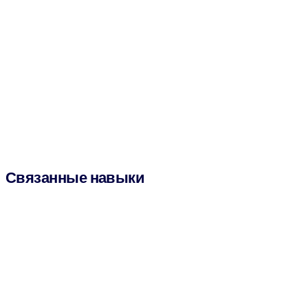
Связанные навыки