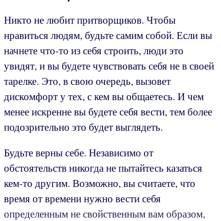
Никто не любит притворщиков. Чтобы
нравиться людям, будьте самим собой. Если вы
начнете что-то из себя строить, люди это
увидят, и вы будете чувствовать себя не в своей
тарелке. Это, в свою очередь, вызовет
дискомфорт у тех, с кем вы общаетесь. И чем
менее искренне вы будете себя вести, тем более
подозрительно это будет выглядеть.
Будьте верны себе. Независимо от
обстоятельств никогда не пытайтесь казаться
кем-то другим. Возможно, вы считаете, что
время от времени нужно вести себя
определенным не свойственным вам образом,