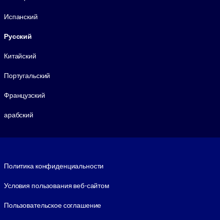
Испанский
Русский
Китайский
Португальский
Французский
арабский
Footer legal
Политика конфиденциальности
Условия пользования веб-сайтом
Пользовательское соглашение