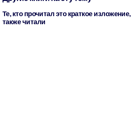
Те, кто прочитал это краткое изложение,
также читали