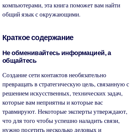
компьютерами, эта книга поможет вам найти
общий язык с окружающими.
Краткое содержание
Не обменивайтесь информацией, а
общайтесь
Создание сети контактов необязательно
превращать в стратегическую цель, связанную с
решением искусственных, технических задач,
которые вам неприятны и которые вас
травмируют. Некоторые эксперты утверждают,
что для того чтобы успешно наладить связи,
нужно посетить несколько деловых и