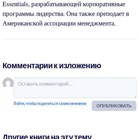
Essentials, разрабатывающей корпоративные
программы лидерства. Она также преподает в
Американской ассоциации менеджмента.
Комментарии к изложению
Войти, чтобы поделиться своим мнением
ОПУБЛИКОВАТЬ
Другие книги на эту тему