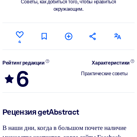
Советы, как добиться того, чтобы нравиться
окружающим.
4
Рейтинг редакции
Характеристики
6
Практические советы
Рецензия getAbstract
В наши дни, когда в большом почете наличие
множества контактов, когда сайты Facebook,