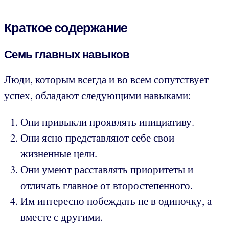
Краткое содержание
Семь главных навыков
Люди, которым всегда и во всем сопутствует
успех, обладают следующими навыками:
Они привыкли проявлять инициативу.
Они ясно представляют себе свои
жизненные цели.
Они умеют расставлять приоритеты и
отличать главное от второстепенного.
Им интересно побеждать не в одиночку, а
вместе с другими.