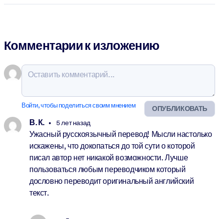
Комментарии к изложению
Войти, чтобы поделиться своим мнением
ОПУБЛИКОВАТЬ
В. К.
5 лет назад
Ужасный русскоязычный перевод! Мысли настолько
искажены, что докопаться до той сути о которой
писал автор нет никакой возможности. Лучше
пользоваться любым переводчиком который
дословно переводит оригинальный английский
текст.