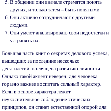
В общении они вначале стремятся понять
других, и только затем – быть понятыми.
Они активно сотрудничают с другими
людьми.
Они умеют анализировать свои недостатки и
устранять их.
Большая часть книг о секретах делового успеха,
вышедших за последние несколько
десятилетий, посвящена развитию личности.
Однако такой акцент неверен: для человека
гораздо важнее воспитать сильный характер.
Если в основе характера лежит
неукоснительное соблюдение этических
принципов, он станет естественной опорой для