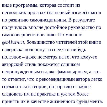
виде программы, которая состоит из
нескольких простых (на первый взгляд) шагов
по развитию самодисциплины. В результате
получилось вполне достойное руководство по
самосовершенствованию. По мнению
getAbstract
, большинство читателей этой книги
наверняка почерпнут из нее что-нибудь
полезное – даже несмотря на то, что кому-то
авторский стиль покажется слишком
непринужденным и даже фамильярным, а кто-
то отметит, что с рекомендациями автора легко
согласиться в теории, но гораздо сложнее
следовать им на практике и уж тем более
принять их в качестве жизненного фундамента.