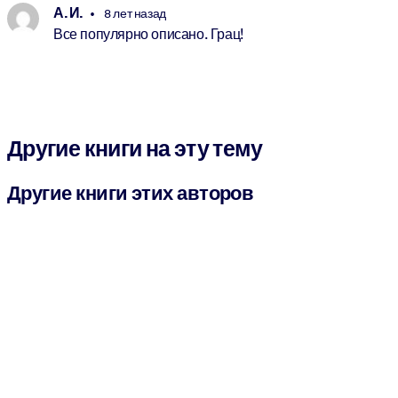
А. И.
8 лет назад
Все популярно описано. Грац!
Другие книги на эту тему
Другие книги этих авторов