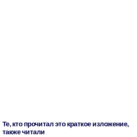
Те, кто прочитал это краткое изложение,
также читали