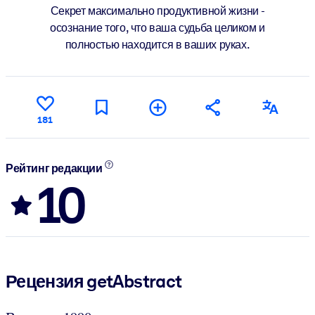
Секрет максимально продуктивной жизни -
осознание того, что ваша судьба целиком и
полностью находится в ваших руках.
181
Рейтинг редакции
10
Рецензия getAbstract