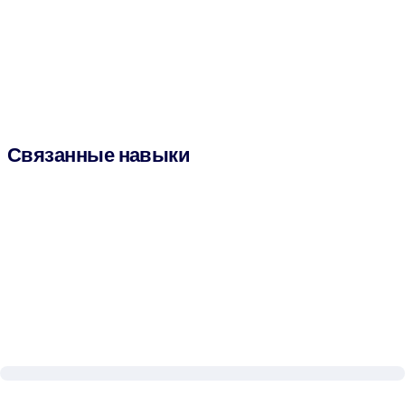
Связанные навыки