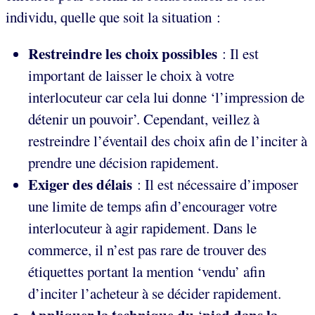
individu, quelle que soit la situation :
Restreindre les choix possibles
:
Il est
important de laisser le choix à votre
interlocuteur car cela lui donne ‘l’impression de
détenir un pouvoir’. Cependant, veillez à
restreindre l’éventail des choix afin de l’inciter à
prendre une décision rapidement.
Exiger des délais
: Il est nécessaire d’imposer
une limite de temps afin d’encourager votre
interlocuteur à agir rapidement. Dans le
commerce, il n’est pas rare de trouver des
étiquettes portant la mention ‘vendu’ afin
d’inciter l’acheteur à se décider rapidement.