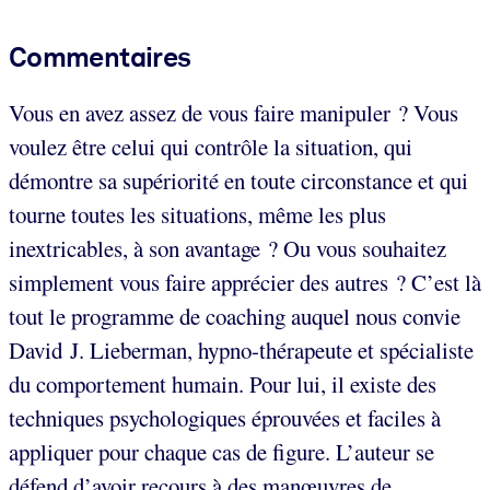
Commentaires
Vous en avez assez de vous faire manipuler ? Vous
voulez être celui qui contrôle la situation, qui
démontre sa supériorité en toute circonstance et qui
tourne toutes les situations, même les plus
inextricables, à son avantage ? Ou vous souhaitez
simplement vous faire apprécier des autres ? C’est là
tout le programme de coaching auquel nous convie
David J. Lieberman, hypno-thérapeute et spécialiste
du comportement humain. Pour lui, il existe des
techniques psychologiques éprouvées et faciles à
appliquer pour chaque cas de figure. L’auteur se
défend d’avoir recours à des manœuvres de