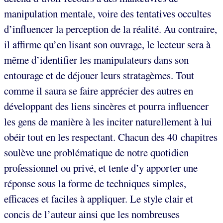
manipulation mentale, voire des tentatives occultes
d’influencer la perception de la réalité. Au contraire,
il affirme qu’en lisant son ouvrage, le lecteur sera à
même d’identifier les manipulateurs dans son
entourage et de déjouer leurs stratagèmes. Tout
comme il saura se faire apprécier des autres en
développant des liens sincères et pourra influencer
les gens de manière à les inciter naturellement à lui
obéir tout en les respectant. Chacun des 40 chapitres
soulève une problématique de notre quotidien
professionnel ou privé, et tente d’y apporter une
réponse sous la forme de techniques simples,
efficaces et faciles à appliquer. Le style clair et
concis de l’auteur ainsi que les nombreuses