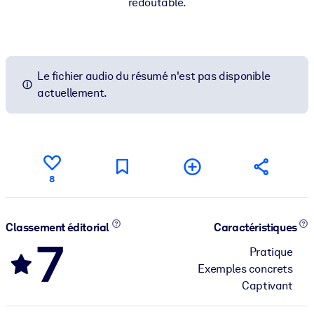
redoutable.
Le fichier audio du résumé n'est pas disponible
actuellement.
8
Classement éditorial
Caractéristiques
7
Pratique
Exemples concrets
Captivant