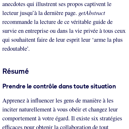
anecdotes qui illustrent ses propos captivent le
lecteur jusqu’à la dernière page.
getAbstract
recommande la lecture de ce véritable guide de
survie en entreprise ou dans la vie privée à tous ceux
qui souhaitent faire de leur esprit leur ‘arme la plus
redoutable’.
Résumé
Prendre le contrôle dans toute situation
Apprenez à influencer les gens de manière à les
inciter naturellement à vous obéir et changez leur
comportement à votre égard. Il existe six stratégies
efficaces pour obtenir la collaboration de tout