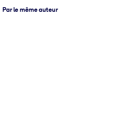
Par le même auteur