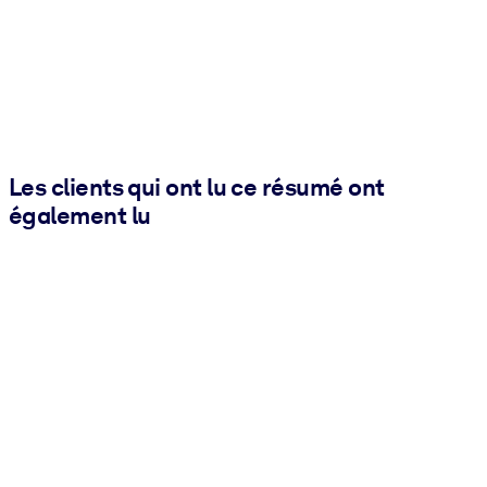
Les clients qui ont lu ce résumé ont
également lu