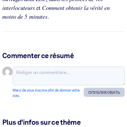
interlocuteurs
et
Comment obtenir la vérité en
moins de 5 minutes
.
Commenter ce résumé
Merci de vous inscrire afin de donner votre
ОПУБЛИКОВАТЬ
avis.
Plus d'infos sur ce thème