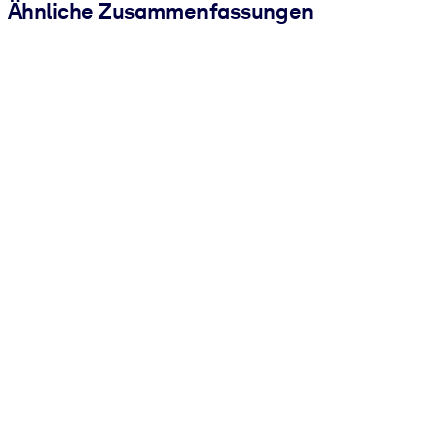
Ähnliche Zusammenfassungen