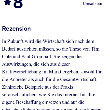
8
Umsetzbar
Rezension
In Zukunft wird die Wirtschaft sich nach dem
Bedarf ausrichten müssen, so die These von Tim
Cole und Paul Gromball. Sie zeigen die
Auswirkungen, die sich aus dieser
Kräfteverschiebung im Markt ergeben, sowohl für
die Anbieter als auch für die Gesamtwirtschaft.
Zahlreiche Beispiele aus der Praxis
veranschaulichen, wie Sie das Internet für Ihre
eigene Beschaffung einsetzen und auf die
wirtschaftlichen Veränderungen reagieren können,