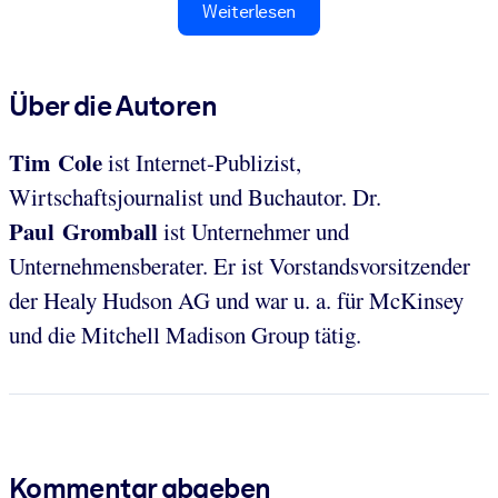
Weiterlesen
Über die Autoren
Tim Cole
ist Internet-Publizist,
Wirtschaftsjournalist und Buchautor. Dr.
Paul Gromball
ist Unternehmer und
Unternehmensberater. Er ist Vorstandsvorsitzender
der Healy Hudson AG und war u. a. für McKinsey
und die Mitchell Madison Group tätig.
Kommentar abgeben