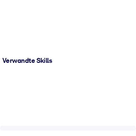
Verwandte Skills