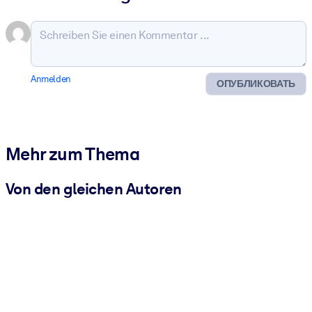
Anmelden
ОПУБЛИКОВАТЬ
Mehr zum Thema
Von den gleichen Autoren