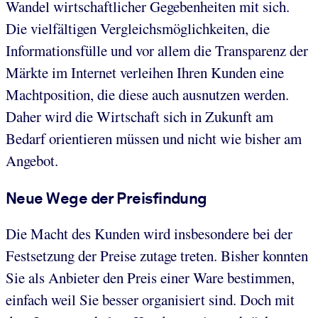
Wandel wirtschaftlicher Gegebenheiten mit sich.
Die vielfältigen Vergleichsmöglichkeiten, die
Informationsfülle und vor allem die Transparenz der
Märkte im Internet verleihen Ihren Kunden eine
Machtposition, die diese auch ausnutzen werden.
Daher wird die Wirtschaft sich in Zukunft am
Bedarf orientieren müssen und nicht wie bisher am
Angebot.
Neue Wege der Preisfindung
Die Macht des Kunden wird insbesondere bei der
Festsetzung der Preise zutage treten. Bisher konnten
Sie als Anbieter den Preis einer Ware bestimmen,
einfach weil Sie besser organisiert sind. Doch mit