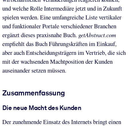
und welche Rolle Intermediäre jetzt und in Zukunft
spielen werden. Eine umfangreiche Liste vertikaler
und funktionaler Portale verschiedener Branchen
ergänzt dieses praxisnahe Buch.
getAbstract.com
empfiehlt das Buch Führungskräften im Einkauf,
aber auch Entscheidungsträgern im Vertrieb, die sich
mit der wachsenden Machtposition der Kunden
auseinander setzen müssen.
Zusammenfassung
Die neue Macht des Kunden
Der zunehmende Einsatz des Internets bringt einen