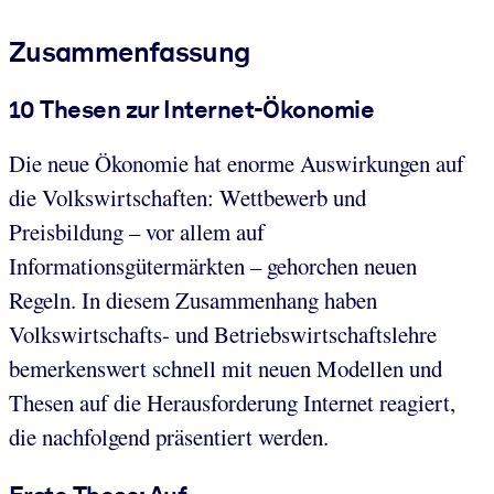
Zusammenfassung
10 Thesen zur Internet-Ökonomie
Die neue Ökonomie hat enorme Auswirkungen auf
die Volkswirtschaften: Wettbewerb und
Preisbildung – vor allem auf
Informationsgütermärkten – gehorchen neuen
Regeln. In diesem Zusammenhang haben
Volkswirtschafts- und Betriebswirtschaftslehre
bemerkenswert schnell mit neuen Modellen und
Thesen auf die Herausforderung Internet reagiert,
die nachfolgend präsentiert werden.