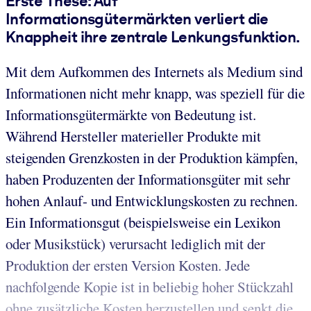
Erste These: Auf
Informationsgütermärkten verliert die
Knappheit ihre zentrale Lenkungsfunktion.
Mit dem Aufkommen des Internets als Medium sind
Informationen nicht mehr knapp, was speziell für die
Informationsgütermärkte von Bedeutung ist.
Während Hersteller materieller Produkte mit
steigenden Grenzkosten in der Produktion kämpfen,
haben Produzenten der Informationsgüter mit sehr
hohen Anlauf- und Entwicklungskosten zu rechnen.
Ein Informationsgut (beispielsweise ein Lexikon
oder Musikstück) verursacht lediglich mit der
Produktion der ersten Version Kosten. Jede
nachfolgende Kopie ist in beliebig hoher Stückzahl
ohne zusätzliche Kosten herzustellen und senkt die