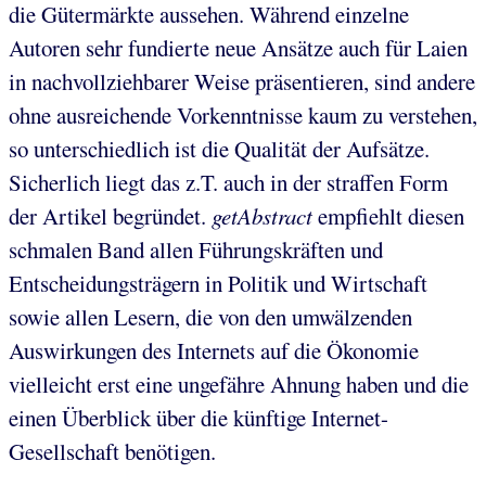
die Gütermärkte aussehen. Während einzelne
Autoren sehr fundierte neue Ansätze auch für Laien
in nachvollziehbarer Weise präsentieren, sind andere
ohne ausreichende Vorkenntnisse kaum zu verstehen,
so unterschiedlich ist die Qualität der Aufsätze.
Sicherlich liegt das z.T. auch in der straffen Form
der Artikel begründet.
getAbstract
empfiehlt diesen
schmalen Band allen Führungskräften und
Entscheidungsträgern in Politik und Wirtschaft
sowie allen Lesern, die von den umwälzenden
Auswirkungen des Internets auf die Ökonomie
vielleicht erst eine ungefähre Ahnung haben und die
einen Überblick über die künftige Internet-
Gesellschaft benötigen.