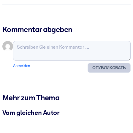
Kommentar abgeben
Anmelden
ОПУБЛИКОВАТЬ
Mehr zum Thema
Vom gleichen Autor