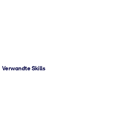
Verwandte Skills