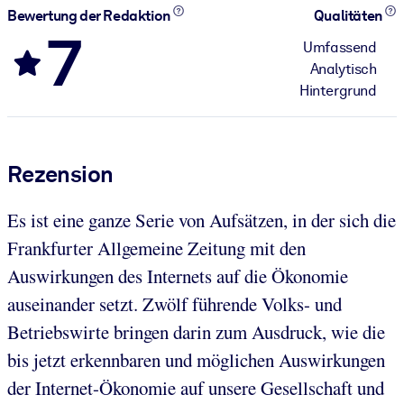
Bewertung der Redaktion
Qualitäten
7
Umfassend
Analytisch
Hintergrund
Rezension
Es ist eine ganze Serie von Aufsätzen, in der sich die
Frankfurter Allgemeine Zeitung mit den
Auswirkungen des Internets auf die Ökonomie
auseinander setzt. Zwölf führende Volks- und
Betriebswirte bringen darin zum Ausdruck, wie die
bis jetzt erkennbaren und möglichen Auswirkungen
der Internet-Ökonomie auf unsere Gesellschaft und