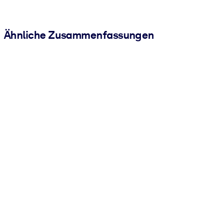
Ähnliche Zusammenfassungen