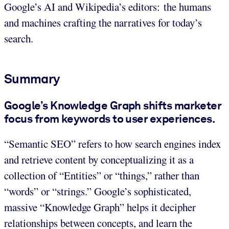
Google’s AI and Wikipedia’s editors: the humans
and machines crafting the narratives for today’s
search.
Summary
Google’s Knowledge Graph shifts marketer
focus from keywords to user experiences.
“Semantic SEO” refers to how search engines index
and retrieve content by conceptualizing it as a
collection of “Entities” or “things,” rather than
“words” or “strings.” Google’s sophisticated,
massive “Knowledge Graph” helps it decipher
relationships between concepts, and learn the