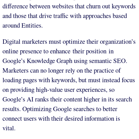
difference between websites that churn out keywords
and those that drive traffic with approaches based
around Entities.
Digital marketers must optimize their organization’s
online presence to enhance their position in
Google’s Knowledge Graph using semantic SEO.
Marketers can no longer rely on the practice of
loading pages with keywords, but must instead focus
on providing high-value user experiences, so
Google’s AI ranks their content higher in its search
results. Optimizing Google searches to better
connect users with their desired information is
vital.