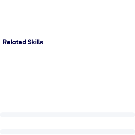
Related Skills