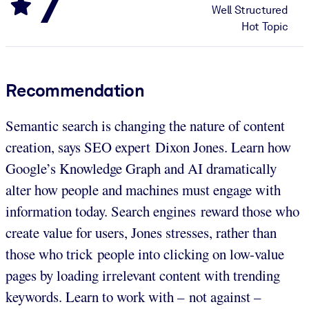
7
Well Structured
Hot Topic
Recommendation
Semantic search is changing the nature of content
creation, says SEO expert Dixon Jones. Learn how
Google’s Knowledge Graph and AI dramatically
alter how people and machines must engage with
information today. Search engines reward those who
create value for users, Jones stresses, rather than
those who trick people into clicking on low-value
pages by loading irrelevant content with trending
keywords. Learn to work with – not against –