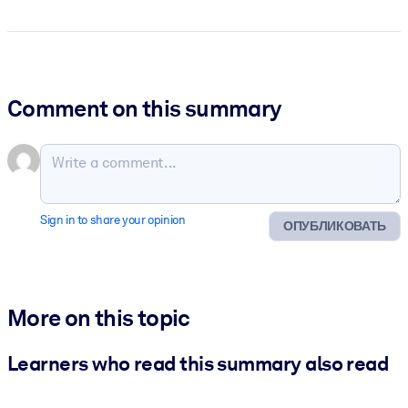
Comment on this summary
Sign in to share your opinion
ОПУБЛИКОВАТЬ
More on this topic
Learners who read this summary also read