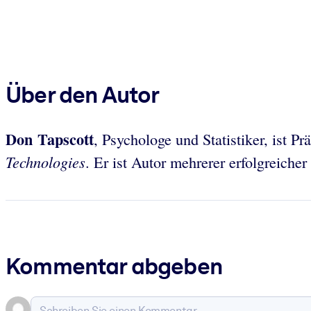
Über den Autor
Don Tapscott
, Psychologe und Statistiker, ist Pr
Technologies
. Er ist Autor mehrerer erfolgreicher
Kommentar abgeben