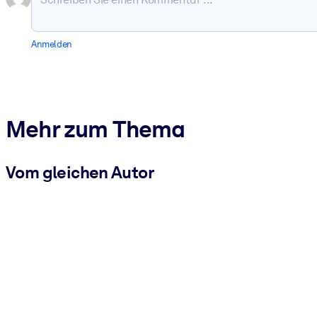
Anmelden
Mehr zum Thema
Vom gleichen Autor