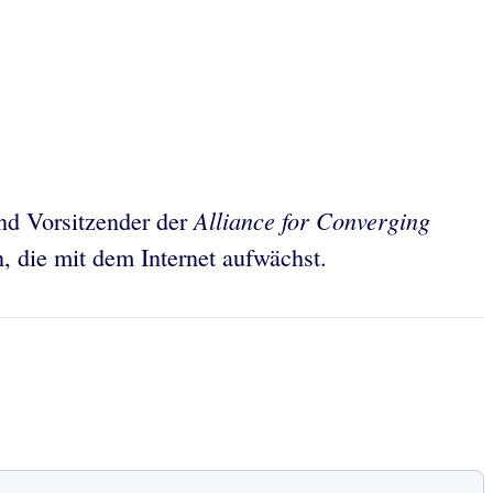
Alliance for Converging
d Vorsitzender der
n, die mit dem Internet aufwächst.