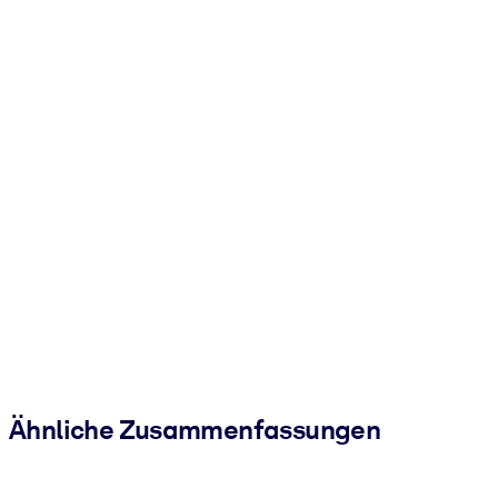
Ähnliche Zusammenfassungen