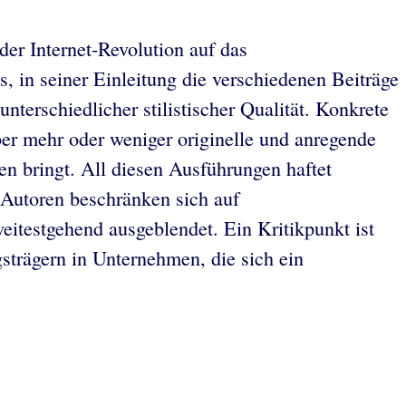
er Internet-Revolution auf das
s, in seiner Einleitung die verschiedenen Beiträge
nterschiedlicher stilistischer Qualität. Konkrete
er mehr oder weniger originelle und anregende
n bringt. All diesen Ausführungen haftet
e Autoren beschränken sich auf
eitestgehend ausgeblendet. Ein Kritikpunkt ist
strägern in Unternehmen, die sich ein