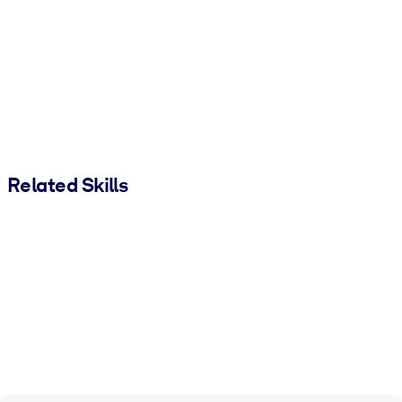
Related Skills