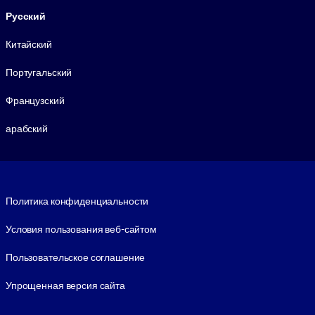
Русский
Китайский
Португальский
Французский
арабский
Footer legal
Политика конфиденциальности
Условия пользования веб-сайтом
Пользовательское соглашение
Упрощенная версия сайта