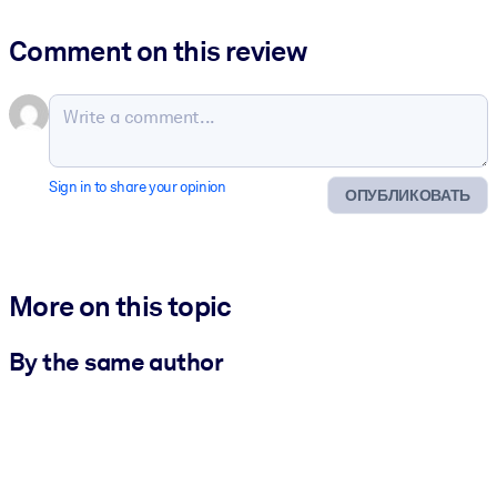
Comment on this review
Sign in to share your opinion
ОПУБЛИКОВАТЬ
More on this topic
By the same author