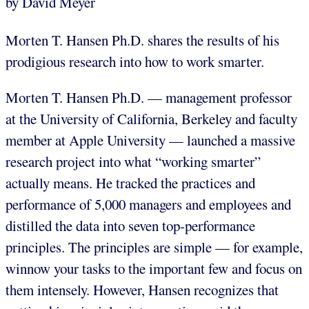
by David Meyer
Morten T. Hansen Ph.D. shares the results of his
prodigious research into how to work smarter.
Morten T. Hansen Ph.D. — management professor
at the University of California, Berkeley and faculty
member at Apple University — launched a massive
research project into what “working smarter”
actually means. He tracked the practices and
performance of 5,000 managers and employees and
distilled the data into seven top-performance
principles. The principles are simple — for example,
winnow your tasks to the important few and focus on
them intensely. However, Hansen recognizes that