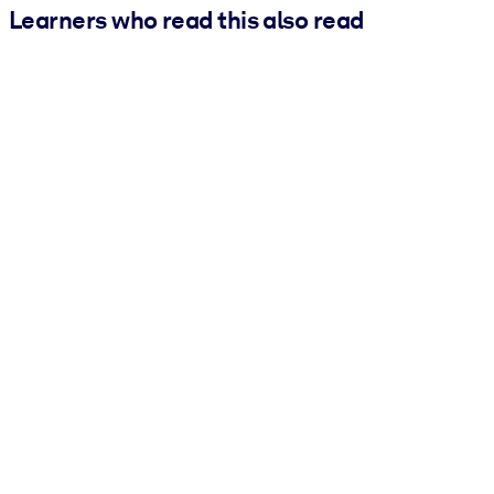
Learners who read this also read