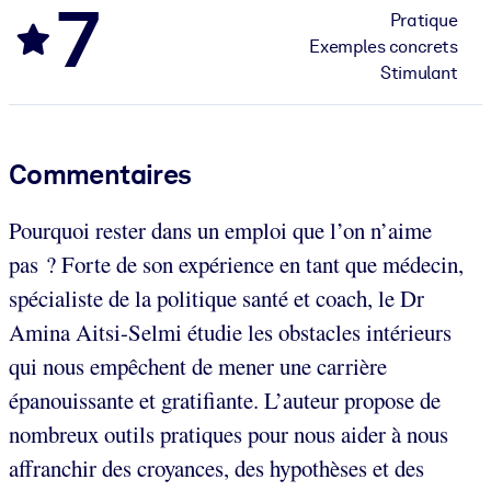
7
Pratique
Exemples concrets
Stimulant
Commentaires
Pourquoi rester dans un emploi que l’on n’aime
pas ? Forte de son expérience en tant que médecin,
spécialiste de la politique santé et coach, le Dr
Amina Aitsi-Selmi étudie les obstacles intérieurs
qui nous empêchent de mener une carrière
épanouissante et gratifiante. L’auteur propose de
nombreux outils pratiques pour nous aider à nous
affranchir des croyances, des hypothèses et des