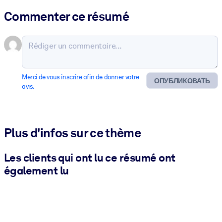
Commenter ce résumé
Merci de vous inscrire afin de donner votre
ОПУБЛИКОВАТЬ
avis.
Plus d'infos sur ce thème
Les clients qui ont lu ce résumé ont
également lu