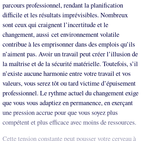
parcours professionnel, rendant la planification
difficile et les résultats imprévisibles. Nombreux
sont ceux qui craignent l’incertitude et le
changement, aussi cet environnement volatile
contribue à les emprisonner dans des emplois qu’ils
n’aiment pas. Avoir un travail peut créer l’illusion de
la maîtrise et de la sécurité matérielle. Toutefois, s’il
n’existe aucune harmonie entre votre travail et vos
valeurs, vous serez tôt ou tard victime d’épuisement
professionnel. Le rythme actuel du changement exige
que vous vous adaptiez en permanence, en exerçant
une pression accrue pour que vous soyez plus
compétent et plus efficace avec moins de ressources.
Cette tension constante peut pousser votre cerveau à