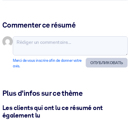
Commenter ce résumé
Merci de vous inscrire afin de donner votre
ОПУБЛИКОВАТЬ
avis.
Plus d'infos sur ce thème
Les clients qui ont lu ce résumé ont
également lu