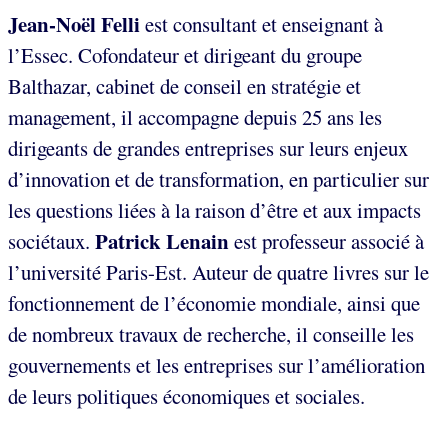
Jean-Noël Felli
est consultant et enseignant à
l’Essec. Cofondateur et dirigeant du groupe
Balthazar, cabinet de conseil en stratégie et
management, il accompagne depuis 25 ans les
dirigeants de grandes entreprises sur leurs enjeux
d’innovation et de transformation, en particulier sur
les questions liées à la raison d’être et aux impacts
Patrick Lenain
sociétaux.
est professeur associé à
l’université Paris-Est. Auteur de quatre livres sur le
fonctionnement de l’économie mondiale, ainsi que
de nombreux travaux de recherche, il conseille les
gouvernements et les entreprises sur l’amélioration
de leurs politiques économiques et sociales.