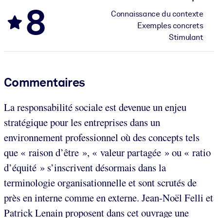
8
Connaissance du contexte
Exemples concrets
Stimulant
Commentaires
La responsabilité sociale est devenue un enjeu
stratégique pour les entreprises dans un
environnement professionnel où des concepts tels
que « raison d’être », « valeur partagée » ou « ratio
d’équité » s’inscrivent désormais dans la
terminologie organisationnelle et sont scrutés de
près en interne comme en externe. Jean-Noël Felli et
Patrick Lenain proposent dans cet ouvrage une