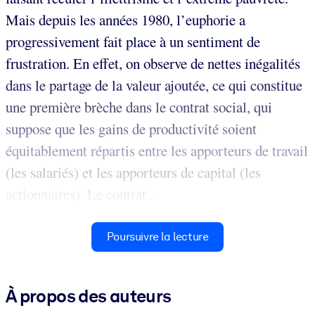
Mais depuis les années 1980, l’euphorie a
progressivement fait place à un sentiment de
frustration. En effet, on observe de nettes inégalités
dans le partage de la valeur ajoutée, ce qui constitue
une première brèche dans le contrat social, qui
suppose que les gains de productivité soient
équitablement répartis entre les apporteurs de travail
(les salariés) et les apporteurs de capital (les
actionnaires). Le contrat...
Poursuivre la lecture
À propos des auteurs