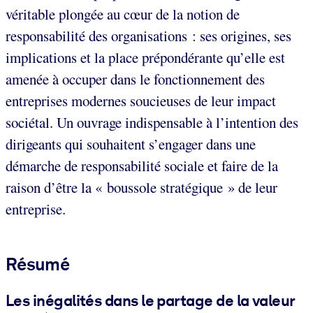
véritable plongée au cœur de la notion de
responsabilité des organisations : ses origines, ses
implications et la place prépondérante qu’elle est
amenée à occuper dans le fonctionnement des
entreprises modernes soucieuses de leur impact
sociétal. Un ouvrage indispensable à l’intention des
dirigeants qui souhaitent s’engager dans une
démarche de responsabilité sociale et faire de la
raison d’être la « boussole stratégique » de leur
entreprise.
Résumé
Les inégalités dans le partage de la valeur