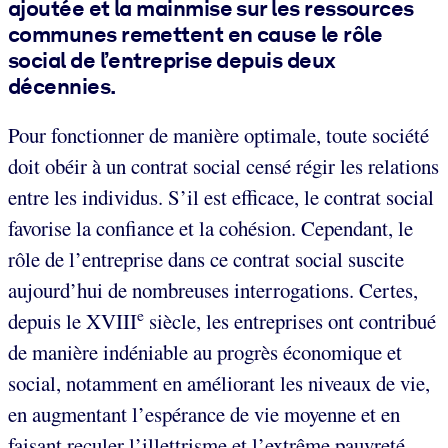
ajoutée et la mainmise sur les ressources
communes remettent en cause le rôle
social de l’entreprise depuis deux
décennies.
Pour fonctionner de manière optimale, toute société
doit obéir à un contrat social censé régir les relations
entre les individus. S’il est efficace, le contrat social
favorise la confiance et la cohésion. Cependant, le
rôle de l’entreprise dans ce contrat social suscite
aujourd’hui de nombreuses interrogations. Certes,
e
depuis le XVIII
siècle, les entreprises ont contribué
de manière indéniable au progrès économique et
social, notamment en améliorant les niveaux de vie,
en augmentant l’espérance de vie moyenne et en
faisant reculer l’illettrisme et l’extrême pauvreté.