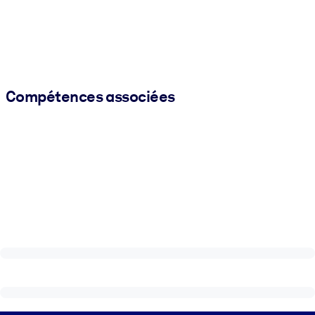
Compétences associées