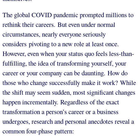
The global COVID pandemic prompted millions to
rethink their careers. But even under normal
circumstances, nearly everyone seriously
considers pivoting to a new role at least once.
However, even when your status quo feels less-than-
fulfilling, the idea of transforming yourself, your
career or your company can be daunting. How do
those who change successfully make it work? While
the shift may seem sudden, most significant changes
happen incrementally. Regardless of the exact
transformation a person’s career or a business
undergoes, research and personal anecdotes reveal a
common four-phase pattern: