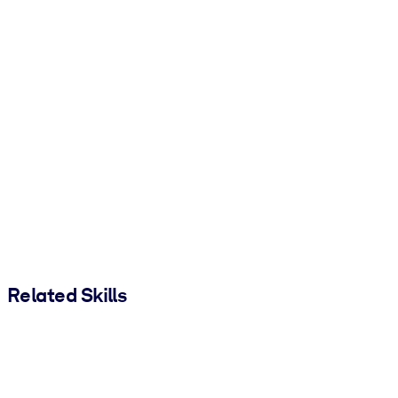
Related Skills