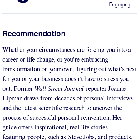
Engaging
Recommendation
Whether your circumstances are forcing you into a
career or life change, or you’re embracing
transformation on your own, figuring out what’s next
for you or your business doesn’t have to stress you
out. Former
Wall Street Journal
reporter Joanne
Lipman draws from decades of personal interviews
and the latest scientific research to uncover the
process of successful personal reinvention. Her
guide offers inspirational, real life stories
featuring people, such as Steve Jobs, and products,