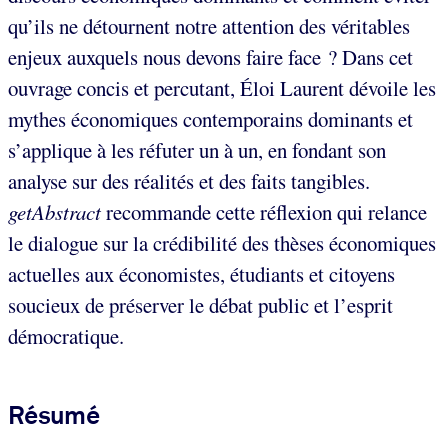
qu’ils ne détournent notre attention des véritables
enjeux auxquels nous devons faire face ? Dans cet
ouvrage concis et percutant, Éloi Laurent dévoile les
mythes économiques contemporains dominants et
s’applique à les réfuter un à un, en fondant son
analyse sur des réalités et des faits tangibles.
getAbstract
recommande cette réflexion qui relance
le dialogue sur la crédibilité des thèses économiques
actuelles aux économistes, étudiants et citoyens
soucieux de préserver le débat public et l’esprit
démocratique.
Résumé