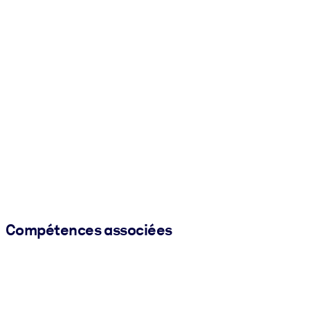
Compétences associées