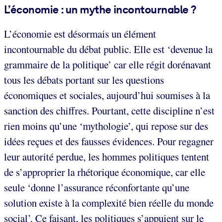
L’économie : un mythe incontournable ?
L’économie est désormais un élément
incontournable du débat public. Elle est ‘devenue la
grammaire de la politique’ car elle régit dorénavant
tous les débats portant sur les questions
économiques et sociales, aujourd’hui soumises à la
sanction des chiffres. Pourtant, cette discipline n’est
rien moins qu’une ‘mythologie’, qui repose sur des
idées reçues et des fausses évidences. Pour regagner
leur autorité perdue, les hommes politiques tentent
de s’approprier la rhétorique économique, car elle
seule ‘donne l’assurance réconfortante qu’une
solution existe à la complexité bien réelle du monde
social’. Ce faisant, les politiques s’appuient sur le