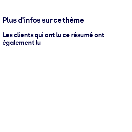
Plus d'infos sur ce thème
Les clients qui ont lu ce résumé ont
également lu