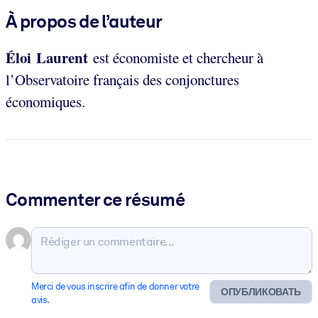
À propos de l’auteur
Éloi Laurent
est économiste et chercheur à
l’Observatoire français des conjonctures
économiques.
Commenter ce résumé
Merci de vous inscrire afin de donner votre
ОПУБЛИКОВАТЬ
avis.