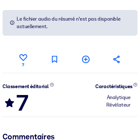
Le fichier audio du résumé n'est pas disponible
actuellement.
7
Classement éditorial
Caractéristiques
7
Analytique
Révélateur
Commentaires