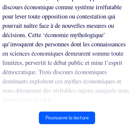
discours économique comme système irréfutable
pour lever toute opposition ou contestation qui
pourrait naître face à de nouvelles mesures ou
décisions. Cette ‘économie mythologique’
qu’invoquent des personnes dont les connaissances
en sciences économiques demeurent somme toute
limitées, pervertit le débat public et mine l’esprit
démocratique. Trois discours économiques
dominants exploitent ces mythes économiques et
nous détournent des véritables enjeux auxquels nous
devons faire face&#...
Poursuivre la lecture