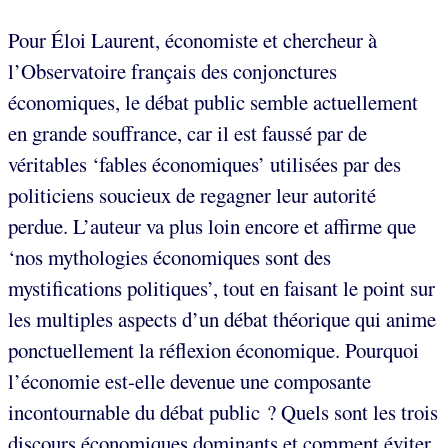
Pour Éloi Laurent, économiste et chercheur à
l’Observatoire français des conjonctures
économiques, le débat public semble actuellement
en grande souffrance, car il est faussé par de
véritables ‘fables économiques’ utilisées par des
politiciens soucieux de regagner leur autorité
perdue. L’auteur va plus loin encore et affirme que
‘nos mythologies économiques sont des
mystifications politiques’, tout en faisant le point sur
les multiples aspects d’un débat théorique qui anime
ponctuellement la réflexion économique. Pourquoi
l’économie est-elle devenue une composante
incontournable du débat public ? Quels sont les trois
discours économiques dominants et comment éviter