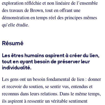
exploration réfléchie et non linéaire de l’ensemble
des travaux de Brown, tout en offrant une
démonstration en temps réel des principes mêmes
qu’elle étudie.
Résumé
Les êtres humains aspirent à créer du lien,
tout en ayant besoin de préserver leur
individualité.
Les gens ont un besoin fondamental de lien : donner
et recevoir du soutien, se sentir vus, entendus et
reconnus dans leurs relations. Dans le même temps,
ils aspirent à ressentir un véritable sentiment