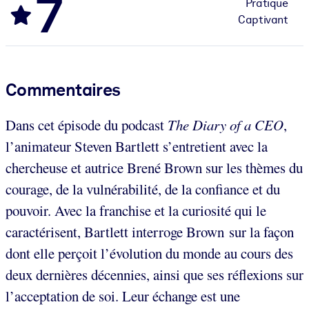
7
Pratique
Captivant
Commentaires
Dans cet épisode du podcast
The Diary of a CEO
,
l’animateur Steven Bartlett s’entretient avec la
chercheuse et autrice Brené Brown sur les thèmes du
courage, de la vulnérabilité, de la confiance et du
pouvoir. Avec la franchise et la curiosité qui le
caractérisent, Bartlett interroge Brown sur la façon
dont elle perçoit l’évolution du monde au cours des
deux dernières décennies, ainsi que ses réflexions sur
l’acceptation de soi. Leur échange est une