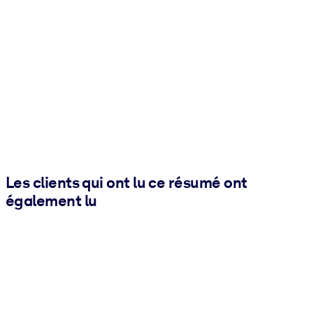
Les clients qui ont lu ce résumé ont
également lu