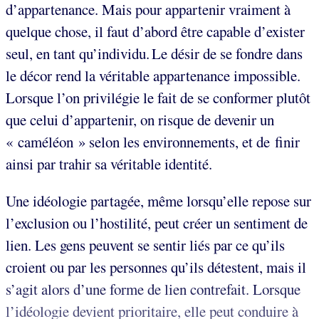
d’appartenance. Mais pour appartenir vraiment à
quelque chose, il faut d’abord être capable d’exister
seul, en tant qu’individu. Le désir de se fondre dans
le décor rend la véritable appartenance impossible.
Lorsque l’on privilégie le fait de se conformer plutôt
que celui d’appartenir, on risque de devenir un
« caméléon » selon les environnements, et de finir
ainsi par trahir sa véritable identité.
Une idéologie partagée, même lorsqu’elle repose sur
l’exclusion ou l’hostilité, peut créer un sentiment de
lien. Les gens peuvent se sentir liés par ce qu’ils
croient ou par les personnes qu’ils détestent, mais il
s’agit alors d’une forme de lien contrefait. Lorsque
l’idéologie devient prioritaire, elle peut conduire à