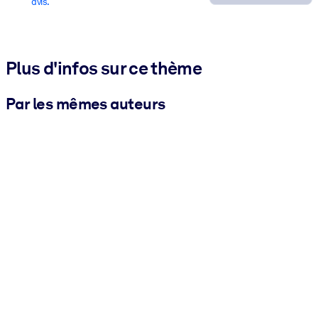
avis.
Plus d'infos sur ce thème
Par les mêmes auteurs