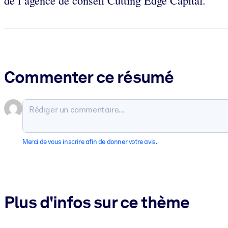
de l’agence de conseil Cutting Edge Capital.
Commenter ce résumé
Merci de vous inscrire afin de donner votre avis.
Plus d'infos sur ce thème