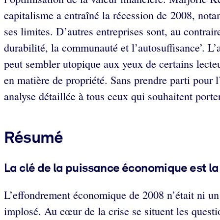
capitalisme a entraîné la récession de 2008, nota
ses limites. D’autres entreprises sont, au contrair
durabilité, la communauté et l’autosuffisance’. 
peut sembler utopique aux yeux de certains lecteu
en matière de propriété. Sans prendre parti pour 
analyse détaillée à tous ceux qui souhaitent porte
Résumé
La clé de la puissance économique est la
L’effondrement économique de 2008 n’était ni un 
implosé. Au cœur de la crise se situent les quest