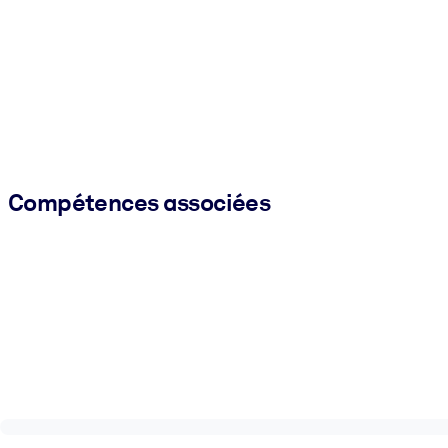
Compétences associées