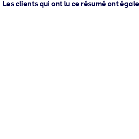
Les clients qui ont lu ce résumé ont égal