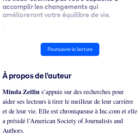
accomplir les changements qui
amélioreront votre équilibre de vie.
<...
Poursuivre la lecture
À propos de l’auteur
Minda Zetlin
s’appuie sur des recherches pour
aider ses lecteurs à tirer le meilleur de leur carrière
et de leur vie. Elle est chroniqueuse à Inc.com et elle
a présidé l’American Society of Journalists and
Authors.