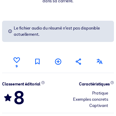
dans sa carrière.
Le fichier audio du résumé n'est pas disponible
actuellement.
9
Classement éditorial
Caractéristiques
8
Pratique
Exemples concrets
Captivant