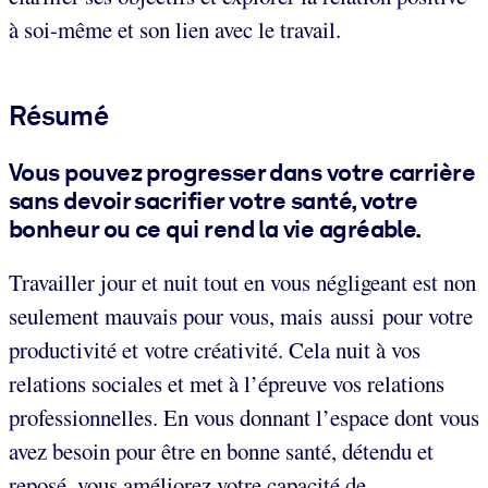
à soi-même et son lien avec le travail.
Résumé
Vous pouvez progresser dans votre carrière
sans devoir sacrifier votre santé, votre
bonheur ou ce qui rend la vie agréable.
Travailler jour et nuit tout en vous négligeant est non
seulement mauvais pour vous, mais aussi pour votre
productivité et votre créativité. Cela nuit à vos
relations sociales et met à l’épreuve vos relations
professionnelles. En vous donnant l’espace dont vous
avez besoin pour être en bonne santé, détendu et
reposé, vous améliorez votre capacité de