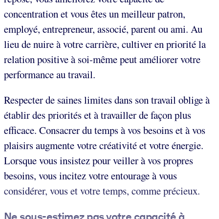
concentration et vous êtes un meilleur patron,
employé, entrepreneur, associé, parent ou ami. Au
lieu de nuire à votre carrière, cultiver en priorité la
relation positive à soi-même peut améliorer votre
performance au travail.
Respecter de saines limites dans son travail oblige à
établir des priorités et à travailler de façon plus
efficace. Consacrer du temps à vos besoins et à vos
plaisirs augmente votre créativité et votre énergie.
Lorsque vous insistez pour veiller à vos propres
besoins, vous incitez votre entourage à vous
considérer, vous et votre temps, comme précieux.
Ne sous-estimez pas votre capacité à