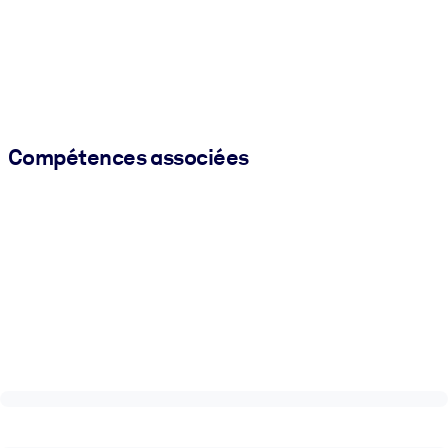
Compétences associées