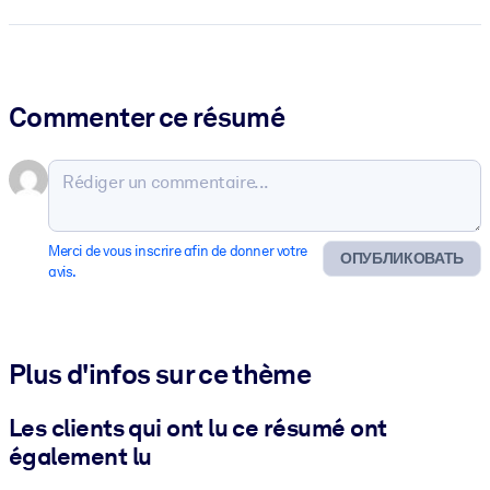
Commenter ce résumé
Merci de vous inscrire afin de donner votre
ОПУБЛИКОВАТЬ
avis.
Plus d'infos sur ce thème
Les clients qui ont lu ce résumé ont
également lu