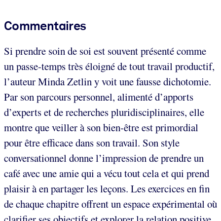
Commentaires
Si prendre soin de soi est souvent présenté comme
un passe-temps très éloigné de tout travail productif,
l’auteur Minda Zetlin y voit une fausse dichotomie.
Par son parcours personnel, alimenté d’apports
d’experts et de recherches pluridisciplinaires, elle
montre que veiller à son bien-être est primordial
pour être efficace dans son travail. Son style
conversationnel donne l’impression de prendre un
café avec une amie qui a vécu tout cela et qui prend
plaisir à en partager les leçons. Les exercices en fin
de chaque chapitre offrent un espace expérimental où
clarifier ses objectifs et explorer la relation positive