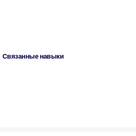
Связанные навыки