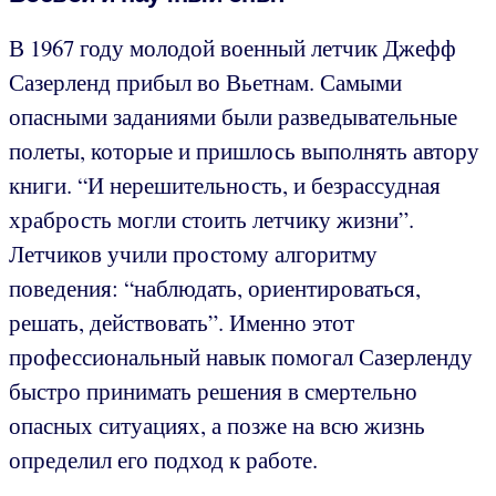
В 1967 году молодой военный летчик Джефф
Сазерленд прибыл во Вьетнам. Самыми
опасными заданиями были разведывательные
полеты, которые и пришлось выполнять автору
книги. “И нерешительность, и безрассудная
храбрость могли стоить летчику жизни”.
Летчиков учили простому алгоритму
поведения: “наблюдать, ориентироваться,
решать, действовать”. Именно этот
профессиональный навык помогал Сазерленду
быстро принимать решения в смертельно
опасных ситуациях, а позже на всю жизнь
определил его подход к работе.