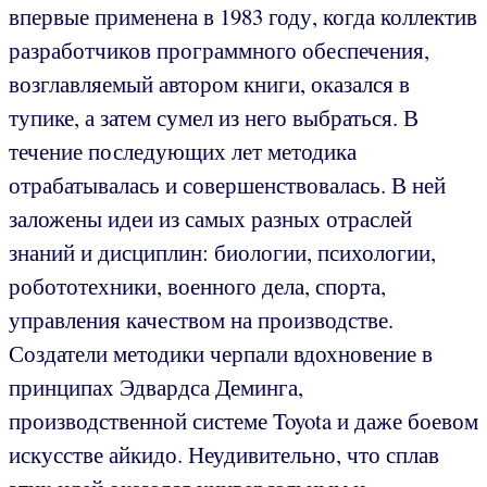
впервые применена в 1983 году, когда коллектив
разработчиков программного обеспечения,
возглавляемый автором книги, оказался в
тупике, а затем сумел из него выбраться. В
течение последующих лет методика
отрабатывалась и совершенствовалась. В ней
заложены идеи из самых разных отраслей
знаний и дисциплин: биологии, психологии,
робототехники, военного дела, спорта,
управления качеством на производстве.
Создатели методики черпали вдохновение в
принципах Эдвардса Деминга,
производственной системе Toyota и даже боевом
искусстве айкидо. Неудивительно, что сплав