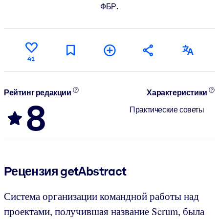
ФБР.
41
Рейтинг редакции
Характеристики
8
Практические советы
Рецензия getAbstract
Система организации командной работы над
проектами, получившая название Scrum, была