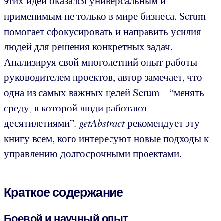
этих идей оказался универсальным и
применимым не только в мире бизнеса. Scrum
помогает сфокусировать и направить усилия
людей для решения конкретных задач.
Анализируя свой многолетний опыт работы
руководителем проектов, автор замечает, что
одна из самых важных целей Scrum – “менять
среду, в которой люди работают
десятилетиями”.
getAbstract
рекомендует эту
книгу всем, кого интересуют новые подходы к
управлению долгосрочными проектами.
Краткое содержание
Боевой и научный опыт