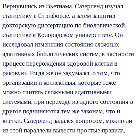
Вернувшись из Вьетнама, Сазерленд изучал
статистику в Стэнфорде, а затем защитил
докторскую диссертацию по биологической
статистике в Колорадском университете. Он
исследовал изменения состояния сложных
адаптивных биологических систем, в частности
процесс перерождения здоровой клетки в
раковую. Тогда же он задумался о том, что
организации и коллективы, которые тоже
можно считать сложными адаптивными
системами, при переходе из одного состояния в
другое подчиняются тем же законам, что и
клетки. Сазерленд задался вопросом, можно ли
из этой параллели вывести простые правила,