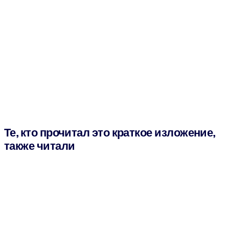
Те, кто прочитал это краткое изложение,
также читали