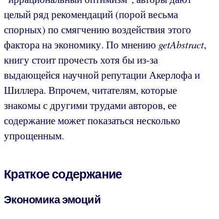
целый ряд рекомендаций (порой весьма
спорных) по смягчению воздействия этого
фактора на экономику. По мнению
getAbstract
,
книгу стоит прочесть хотя бы из-за
выдающейся научной репутации Акерлофа и
Шиллера. Впрочем, читателям, которые
знакомы с другими трудами авторов, ее
содержание может показаться несколько
упрощенным.
Краткое содержание
Экономика эмоций