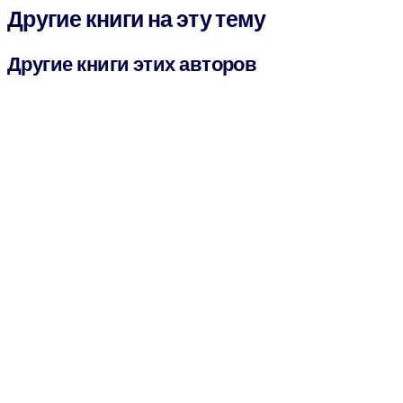
Другие книги на эту тему
Другие книги этих авторов