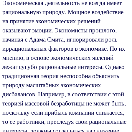
Экономическая деятельность не всегда имеет
рациональную природу. Мощное воздействие
на принятие экономических решений
оказывают эмоции. Экономисты прошлого,
начиная с Адама Смита, игнорировали роль
иррациональных факторов в экономике. По их
мнению, в основе экономических явлений
лежат сугубо рациональные интересы. Однако
традиционная теория неспособна объяснить
природу масштабных экономических
дисбалансов. Например, в соответствии с этой
теорией массовой безработицы не может быть,
поскольку если прибыль компании снижается,
то ее работники, преследуя свои рациональные
интересы, должны соглашаться на снижение