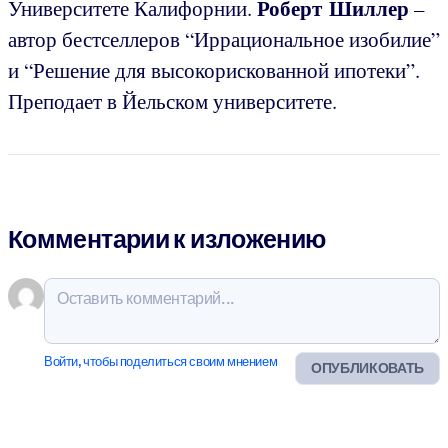
Роберт Шиллер
Университете Калифорнии.
–
автор бестселлеров “Иррациональное изобилие”
и “Решение для высокорискованной ипотеки”.
Преподает в Йельском университете.
Комментарии к изложению
Войти, чтобы поделиться своим мнением
ОПУБЛИКОВАТЬ