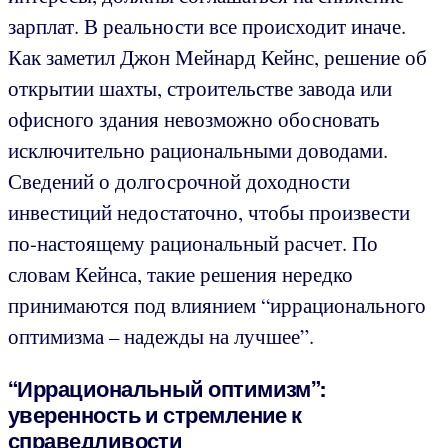
зарплат. В реальности все происходит иначе.
Как заметил Джон Мейнард Кейнс, решение об
открытии шахты, строительстве завода или
офисного здания невозможно обосновать
исключительно рациональными доводами.
Сведений о долгосрочной доходности
инвестиций недостаточно, чтобы произвести
по-настоящему рациональный расчет. По
словам Кейнса, такие решения нередко
принимаются под влиянием “иррационального
оптимизма – надежды на лучшее”.
“Иррациональный оптимизм”:
уверенность и стремление к
справедливости