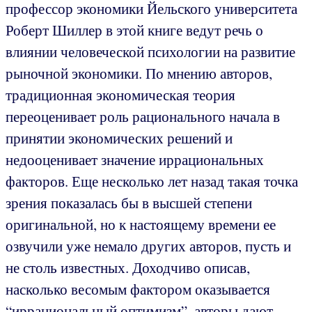
профессор экономики Йельского университета
Роберт Шиллер в этой книге ведут речь о
влиянии человеческой психологии на развитие
рыночной экономики. По мнению авторов,
традиционная экономическая теория
переоценивает роль рационального начала в
принятии экономических решений и
недооценивает значение иррациональных
факторов. Еще несколько лет назад такая точка
зрения показалась бы в высшей степени
оригинальной, но к настоящему времени ее
озвучили уже немало других авторов, пусть и
не столь известных. Доходчиво описав,
насколько весомым фактором оказывается
“иррациональный оптимизм”, авторы дают