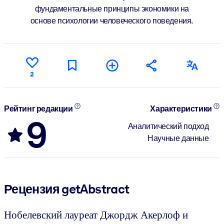
фундаментальные принципы экономики на
основе психологии человеческого поведения.
2
Рейтинг редакции
Характеристики
9
Аналитический подход
Научные данные
Рецензия getAbstract
Нобелевский лауреат Джордж Акерлоф и