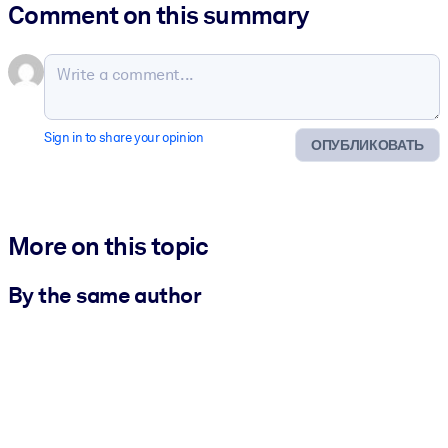
Comment on this summary
Sign in to share your opinion
ОПУБЛИКОВАТЬ
More on this topic
By the same author