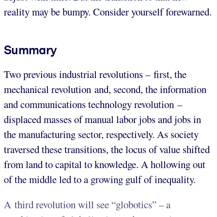
reality may be bumpy. Consider yourself forewarned.
Summary
Two previous industrial revolutions – first, the
mechanical revolution and, second, the information
and communications technology revolution –
displaced masses of manual labor jobs and jobs in
the manufacturing sector, respectively. As society
traversed these transitions, the locus of value shifted
from land to capital to knowledge. A hollowing out
of the middle led to a growing gulf of inequality.
A third revolution will see “globotics” – a