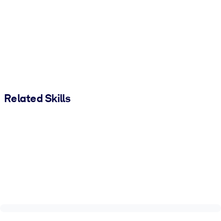
Related Skills