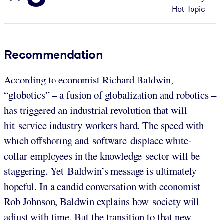
Hot Topic
Recommendation
According to economist Richard Baldwin,
“globotics” – a fusion of globalization and robotics –
has triggered an industrial revolution that will
hit service industry workers hard. The speed with
which offshoring and software displace white-
collar employees in the knowledge sector will be
staggering. Yet Baldwin’s message is ultimately
hopeful. In a candid conversation with economist
Rob Johnson, Baldwin explains how society will
adjust with time. But the transition to that new