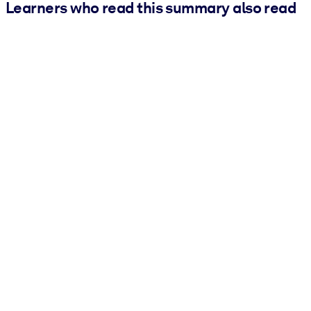
Learners who read this summary also read