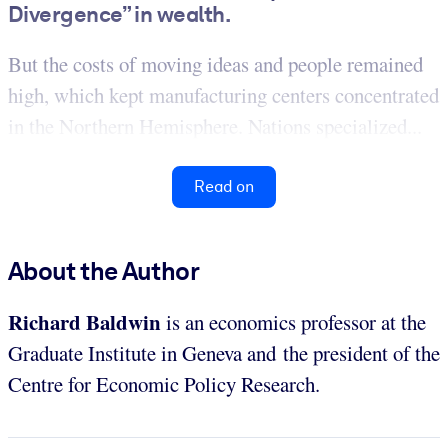
Divergence” in wealth.
But the costs of moving ideas and people remained
high, which kept manufacturing centers concentrated
in the Northern Hemisphere. Nations specialized...
Read on
About the Author
Richard Baldwin
is an economics professor at the
Graduate Institute in Geneva and the president of the
Centre for Economic Policy Research.