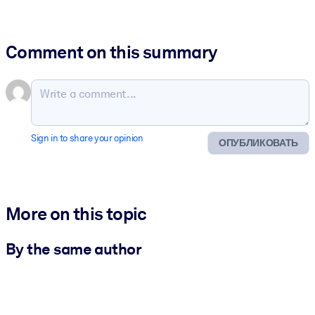
Comment on this summary
Sign in to share your opinion
ОПУБЛИКОВАТЬ
More on this topic
By the same author