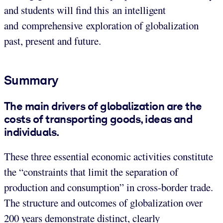
and students will find this an intelligent
and comprehensive exploration of globalization
past, present and future.
Summary
The main drivers of globalization are the
costs of transporting goods, ideas and
individuals.
These three essential economic activities constitute
the “constraints that limit the separation of
production and consumption” in cross-border trade.
The structure and outcomes of globalization over
200 years demonstrate distinct, clearly