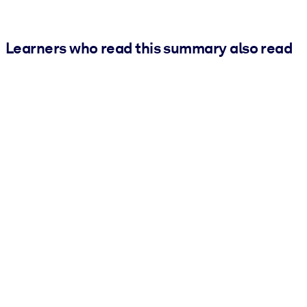
Learners who read this summary also read