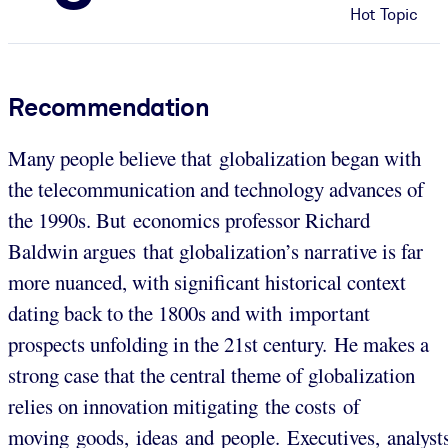
Hot Topic
Recommendation
Many people believe that globalization began with
the telecommunication and technology advances of
the 1990s. But economics professor Richard
Baldwin argues that globalization’s narrative is far
more nuanced, with significant historical context
dating back to the 1800s and with important
prospects unfolding in the 21st century. He makes a
strong case that the central theme of globalization
relies on innovation mitigating the costs of
moving goods, ideas and people. Executives, analyst