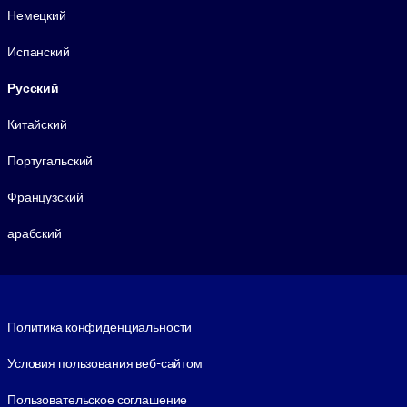
Немецкий
Испанский
Русский
Китайский
Португальский
Французский
арабский
Footer legal
Политика конфиденциальности
Условия пользования веб-сайтом
Пользовательское соглашение