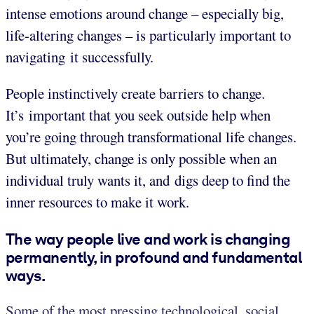
intense emotions around change – especially big,
life-altering changes – is particularly important to
navigating it successfully.
People instinctively create barriers to change.
It’s important that you seek outside help when
you’re going through transformational life changes.
But ultimately, change is only possible when an
individual truly wants it, and digs deep to find the
inner resources to make it work.
The way people live and work is changing
permanently, in profound and fundamental
ways.
Some of the most pressing technological, social