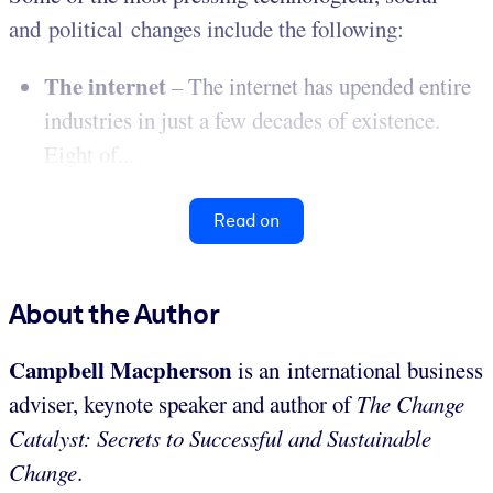
and political changes include the following:
The internet
– The internet has upended entire
industries in just a few decades of existence.
Eight of...
Read on
About the Author
Campbell Macpherson
is an international business
adviser, keynote speaker and author of
The Change
Catalyst: Secrets to Successful and Sustainable
Change
.