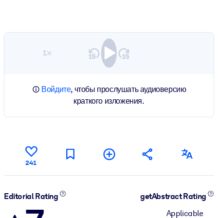
1×
Войдите
, чтобы прослушать аудиоверсию
краткого изложения.
241
Editorial Rating
getAbstract Rating
Applicable