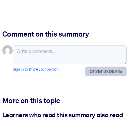
Comment on this summary
Sign in to share your opinion
ОПУБЛИКОВАТЬ
More on this topic
Learners who read this summary also read