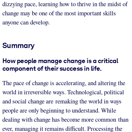
dizzying pace, learning how to thrive in the midst of
change may be one of the most important skills
anyone can develop.
Summary
How people manage change is a critical
component of their success in life.
The pace of change is accelerating, and altering the
world in irreversible ways. Technological, political
and social change are remaking the world in ways
people are only beginning to understand. While
dealing with change has become more common than
ever, managing it remains difficult. Processing the