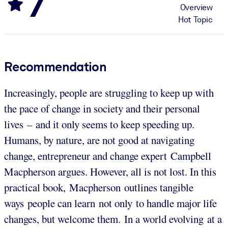
7
Overview
Hot Topic
Recommendation
Increasingly, people are struggling to keep up with
the pace of change in society and their personal
lives – and it only seems to keep speeding up.
Humans, by nature, are not good at navigating
change, entrepreneur and change expert Campbell
Macpherson argues. However, all is not lost. In this
practical book, Macpherson outlines tangible
ways people can learn not only to handle major life
changes, but welcome them. In a world evolving at a