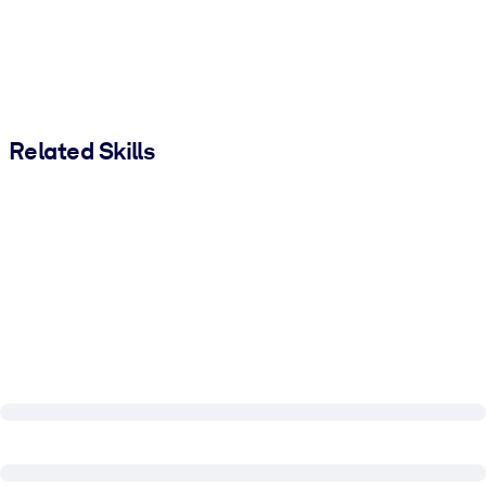
Related Skills