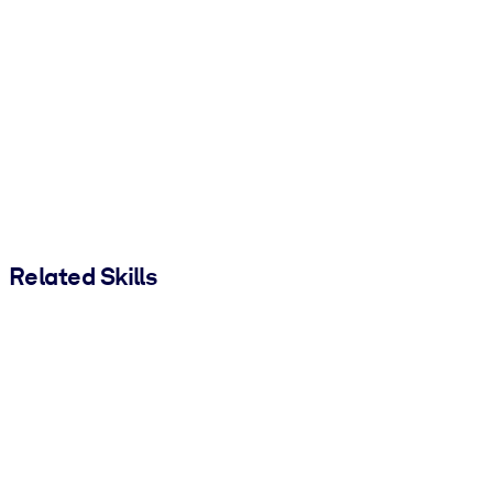
Related Skills