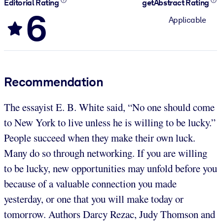
Editorial Rating
getAbstract Rating
6
Applicable
Recommendation
The essayist E. B. White said, “No one should come
to New York to live unless he is willing to be lucky.”
People succeed when they make their own luck.
Many do so through networking. If you are willing
to be lucky, new opportunities may unfold before you
because of a valuable connection you made
yesterday, or one that you will make today or
tomorrow. Authors Darcy Rezac, Judy Thomson and