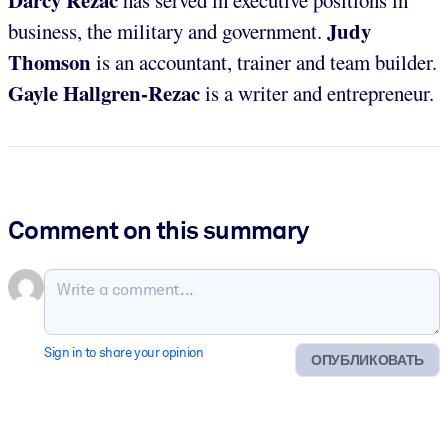
Judy
business, the military and government.
Thomson
is an accountant, trainer and team builder.
Gayle Hallgren-Rezac
is a writer and entrepreneur.
Comment on this summary
Sign in to share your opinion
ОПУБЛИКОВАТЬ