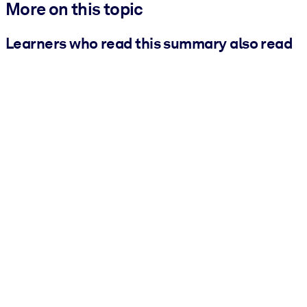
More on this topic
Learners who read this summary also read