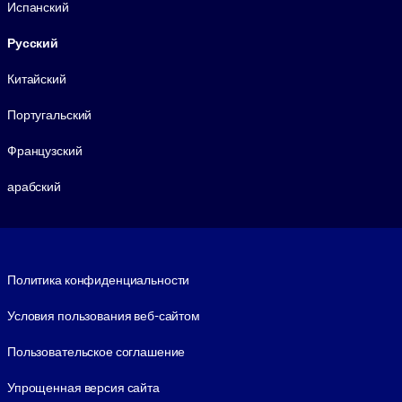
Испанский
Русский
Китайский
Португальский
Французский
арабский
Footer legal
Политика конфиденциальности
Условия пользования веб-сайтом
Пользовательское соглашение
Упрощенная версия сайта