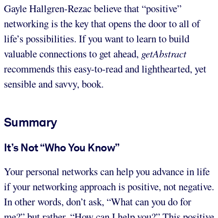
Gayle Hallgren-Rezac believe that “positive”
networking is the key that opens the door to all of
life’s possibilities. If you want to learn to build
valuable connections to get ahead,
getAbstract
recommends this easy-to-read and lighthearted, yet
sensible and savvy, book.
Summary
It’s Not “Who You Know”
Your personal networks can help you advance in life
if your networking approach is positive, not negative.
In other words, don’t ask, “What can you do for
me?” but rather, “How can I help you?” This positive