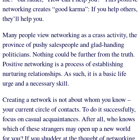
networking creates “good karma”: If you help others,
they’ll help you.
Many people view networking as a crass activity, the
province of pushy salespeople and glad-handing
politicians. Nothing could be further from the truth.
Positive networking is a process of establishing
nurturing relationships. As such, it is a basic life
urge and a necessary skill.
Creating a network is not about whom you know –
your current circle of contacts. To do it successfully,
focus on casual acquaintances. After all, who knows
which of these strangers may open up a new world
for you? If you shudder at the thought of networking,