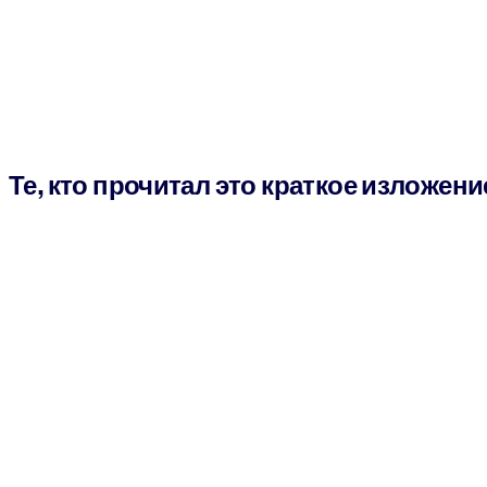
Те, кто прочитал это краткое изложени