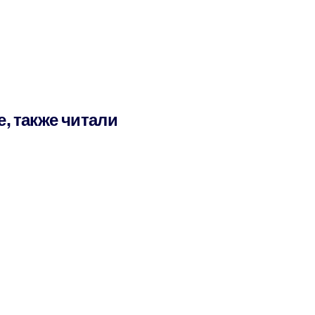
е, также читали