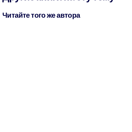
Читайте того же автора