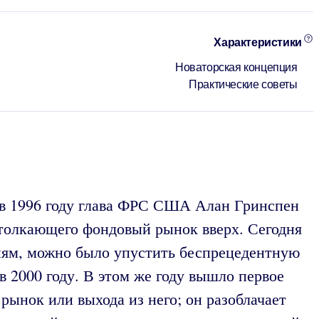
Характеристики
Новаторская концепция
Практические советы
в 1996 году глава ФРС США Алан Гринспен
 толкающего фондовый рынок вверх. Сегодня
ниям, можно было упустить беспрецедентную
 2000 году. В этом же году вышло первое
 рынок или выхода из него; он разоблачает