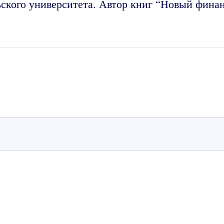
ского университета. Автор книг “Новый финан