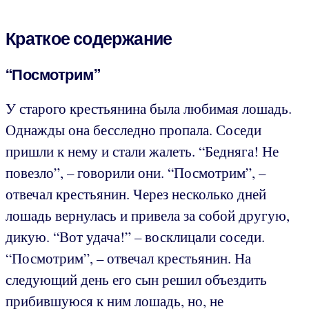
Краткое содержание
“Посмотрим”
У старого крестьянина была любимая лошадь.
Однажды она бесследно пропала. Соседи
пришли к нему и стали жалеть. “Бедняга! Не
повезло”, – говорили они. “Посмотрим”, –
отвечал крестьянин. Через несколько дней
лошадь вернулась и привела за собой другую,
дикую. “Вот удача!” – восклицали соседи.
“Посмотрим”, – отвечал крестьянин. На
следующий день его сын решил объездить
прибившуюся к ним лошадь, но, не