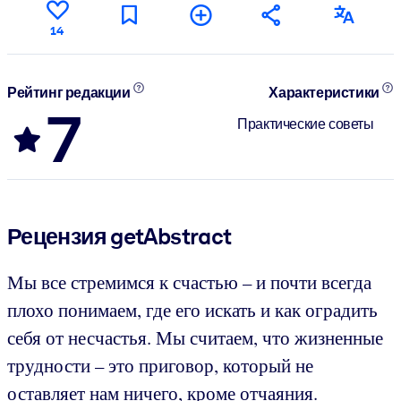
14
Рейтинг редакции
Характеристики
7
Практические советы
Рецензия getAbstract
Мы все стремимся к счастью – и почти всегда
плохо понимаем, где его искать и как оградить
себя от несчастья. Мы считаем, что жизненные
трудности – это приговор, который не
оставляет нам ничего, кроме отчаяния.