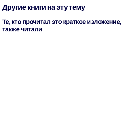
Другие книги на эту тему
Те, кто прочитал это краткое изложение,
также читали