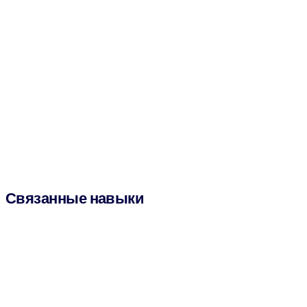
Связанные навыки