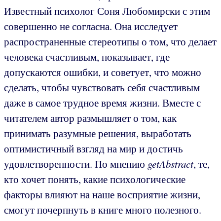
Известный психолог Соня Любомирски с этим
совершенно не согласна. Она исследует
распространенные стереотипы о том, что делает
человека счастливым, показывает, где
допускаются ошибки, и советует, что можно
сделать, чтобы чувствовать себя счастливым
даже в самое трудное время жизни. Вместе с
читателем автор размышляет о том, как
принимать разумные решения, выработать
оптимистичный взгляд на мир и достичь
удовлетворенности. По мнению
getAbstract
, те,
кто хочет понять, какие психологические
факторы влияют на наше восприятие жизни,
смогут почерпнуть в книге много полезного.