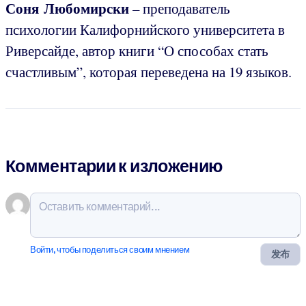
Соня Любомирски
– преподаватель
психологии Калифорнийского университета в
Риверсайде, автор книги “О способах стать
счастливым”, которая переведена на 19 языков.
Комментарии к изложению
Войти, чтобы поделиться своим мнением
发布