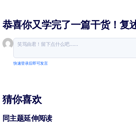
恭喜你又学完了一篇干货！复
快速登录后即可发言
猜你喜欢
同主题延伸阅读