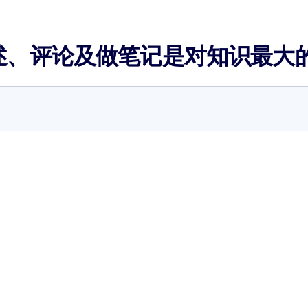
述、评论及做笔记是对知识最大