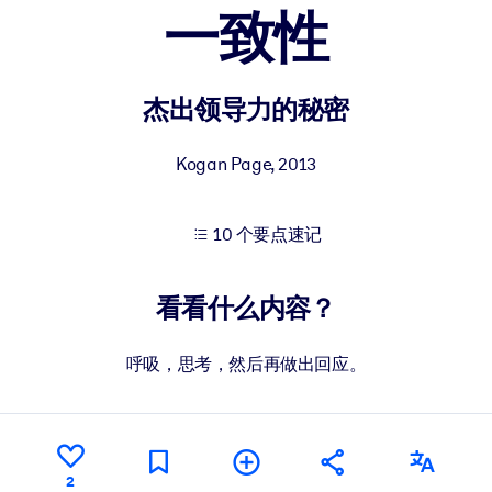
一致性
果。
杰出领导力的秘密
Kogan Page
,
2013
10 个要点速记
出结果。
看看什么内容？
呼吸，思考，然后再做出回应。
2