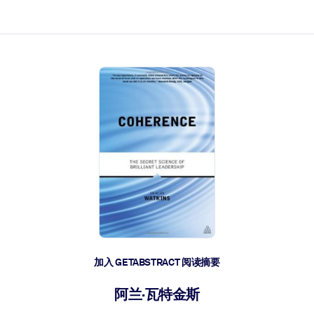
加入 GETABSTRACT 阅读摘要
阿兰·瓦特金斯