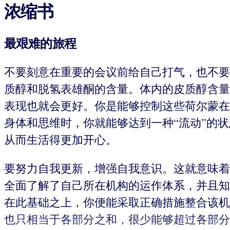
浓缩书
最艰难的旅程
不要刻意在重要的会议前给自己打气，也不要
质醇和脱氢表雄酮的含量。体内的皮质醇含量
表现也就会更好。你是能够控制这些荷尔蒙在
身体和思维时，你就能够达到一种“流动”的
从而生活得更加开心。
要努力自我更新，增强自我意识。这就意味着
全面了解了自己所在机构的运作体系，并且知
在此基础之上，你便能采取正确措施整合该机
也只相当于各部分之和，很少能够超过各部分