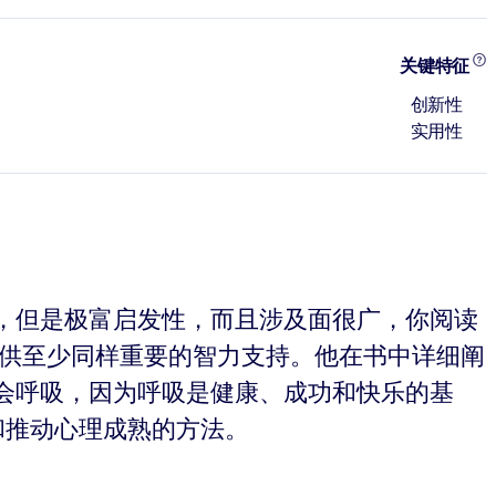
关键特征
创新性
实用性
，但是极富启发性，而且涉及面很广，你阅读
提供至少同样重要的智力支持。他在书中详细阐
会呼吸，因为呼吸是健康、成功和快乐的基
和推动心理成熟的方法。