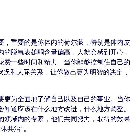
要，重要的是你体内的荷尔蒙，特别是体内皮
内的脱氧表雄酮含量偏高，人就会感到开心，
花费一些时间和精力。当你能够控制住自己的
状况和人际关系，让你做出更为明智的决定，
要更为全面地了解自己以及自己的事业。当你
会知道应该在什么地方改进，什么地方调整。
的领域内的专家，他们共同努力，取得的效果
体共治”。