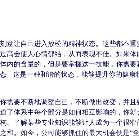
刻意让自己进入放松的精神状态。这些都不重
过高会使人心情郁结，从而表现不佳。如果体
体内的含量的，但是要掌握这一技能，你需要
状态。这是一种和谐的状态，能够提升你的健康
你需要不断地调整自己，不断做出改变，并且
道了体系中每个部分是如何相互影响的，你就
构。了解某些专业知识能够让人成为一个很窄
之和。如今，公司能够抓住的最大机会便是“全