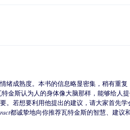
情绪成熟度。本书的信息略显密集，稍有重复
瓦特金斯认为人的身体像大脑那样，能够给人
要。若想要利用他提出的建议，请大家首先学
ract
都诚挚地向你推荐瓦特金斯的智慧、建议