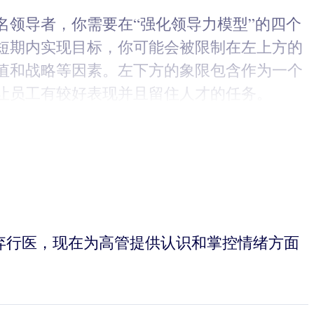
领导者，你需要在“强化领导力模型”的四个
短期内实现目标，你可能会被限制在左上方的
值和战略等因素。左下方的象限包含作为一个
让员工有较好表现并且留住人才的任务。
后来放弃行医，现在为高管提供认识和掌控情绪方面