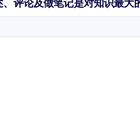
述、评论及做笔记是对知识最大