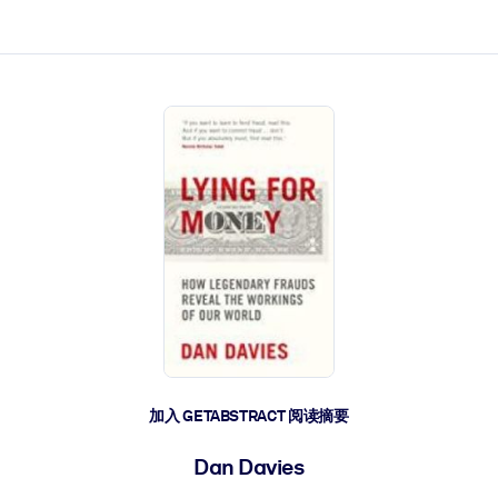
加入 GETABSTRACT 阅读摘要
Dan Davies