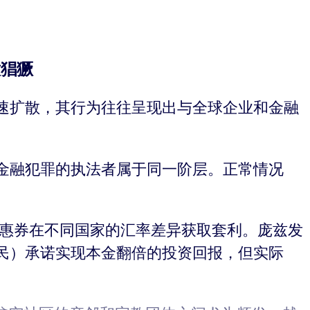
意猖獗
速扩散，其行为往往呈现出与全球企业和金融
金融犯罪的执法者属于同一阶层。正常情况
优惠券在不同国家的汇率差异获取套利。庞兹发
民）承诺实现本金翻倍的投资回报，但实际