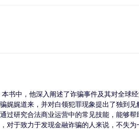
，本书中，他深入阐述了诈骗事件及其对全球
骗娓娓道来，并对白领犯罪现象提出了独到见
通过研究合法商业运营中的常见技能，能够帮
，对于致力于发现金融诈骗的人来说，不失为