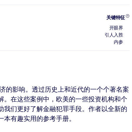
关键特征
开眼界
引人入胜
内参
经济的影响。透过历史上和近代的一个个著名案
解。在这些案例中，欧美的一些投资机构和个
助我们更好了解金融犯罪手段。作者以全新的
一本有趣实用的参考手册。