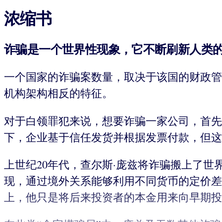
浓缩书
诈骗是一个世界性现象，它不断刷新人类
一个国家的诈骗案数量，取决于该国的财政管
机构架构相反的特征。
对于白领罪犯来说，想要诈骗一家公司，首先
下，企业基于信任发货并根据发票付款，但这
上世纪20年代，查尔斯·庞兹将诈骗搬上了
现，通过境外关系能够利用不同货币的定价差
上，他只是将后来投资者的本金用来向早期投