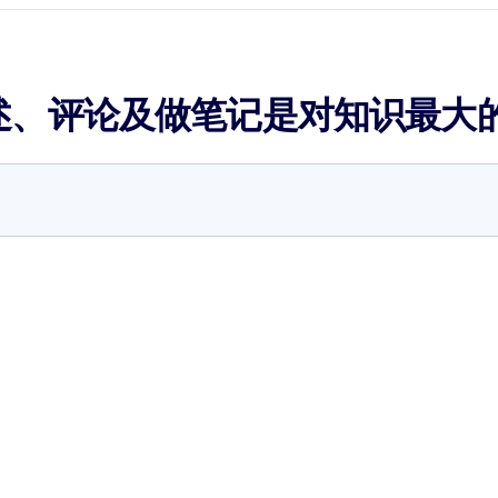
述、评论及做笔记是对知识最大