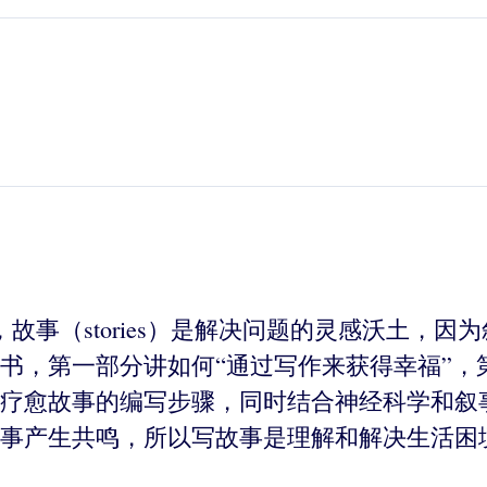
发现，故事（stories）是解决问题的灵感沃土，因为
书，第一部分讲如何“通过写作来获得幸福”，
疗愈故事的编写步骤，同时结合神经科学和叙
事产生共鸣，所以写故事是理解和解决生活困