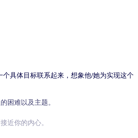
。
一个具体目标联系起来，想象他/她为实现这个
服的困难以及主题。
渐接近你的内心。