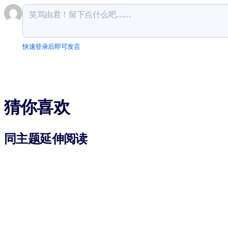
快速登录后即可发言
猜你喜欢
同主题延伸阅读