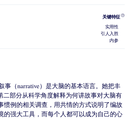
关键特征
实用性
引人入胜
内参
叙事（narrative）是大脑的基本语言。她把丰
第二部分从科学角度解释为何讲故事对大脑有
事惯例的相关调查，用共情的方式说明了编故
境的强大工具，而每个人都可以成为自己的心