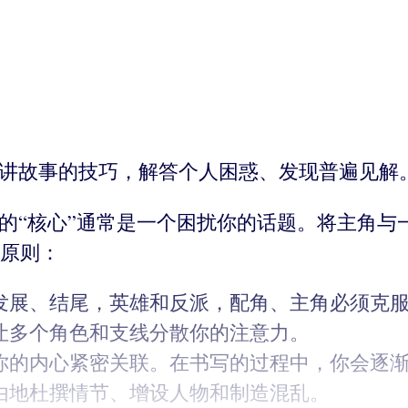
用讲故事的技巧，解答个人困惑、发现普遍见解
事的“核心”通常是一个困扰你的话题。将主角与
原则：
发展、结尾，英雄和反派，配角、主角必须克
让多个角色和支线分散你的注意力。
你的内心紧密关联。在书写的过程中，你会逐
由地杜撰情节、增设人物和制造混乱。