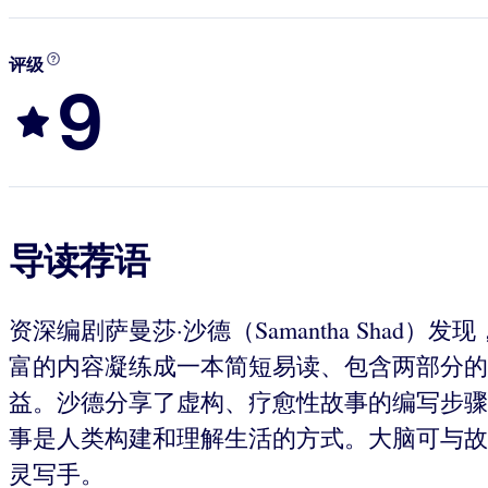
评级
9
导读荐语
资深编剧萨曼莎·沙德（Samantha Shad）
富的内容凝练成一本简短易读、包含两部分的
益。沙德分享了虚构、疗愈性故事的编写步骤
事是人类构建和理解生活的方式。大脑可与故
灵写手。