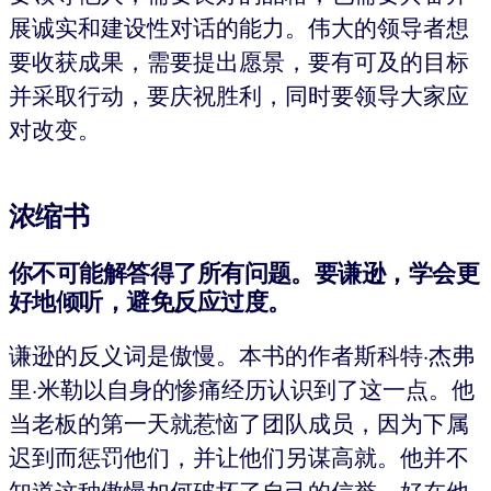
展诚实和建设性对话的能力。伟大的领导者想
要收获成果，需要提出愿景，要有可及的目标
并采取行动，要庆祝胜利，同时要领导大家应
对改变。
浓缩书
你不可能解答得了所有问题。要谦逊，学会更
好地倾听，避免反应过度。
谦逊的反义词是傲慢。本书的作者斯科特·杰弗
里·米勒以自身的惨痛经历认识到了这一点。他
当老板的第一天就惹恼了团队成员，因为下属
迟到而惩罚他们，并让他们另谋高就。他并不