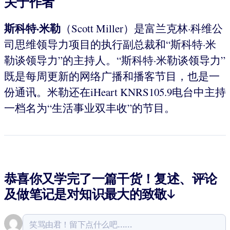
关于作者
斯科特·米勒
（Scott Miller）是富兰克林·科维公
司思维领导力项目的执行副总裁和“斯科特·米
勒谈领导力”的主持人。“斯科特·米勒谈领导力”
既是每周更新的网络广播和播客节目，也是一
份通讯。米勒还在iHeart KNRS105.9电台中主持
一档名为“生活事业双丰收”的节目。
恭喜你又学完了一篇干货！复述、评论
及做笔记是对知识最大的致敬↓