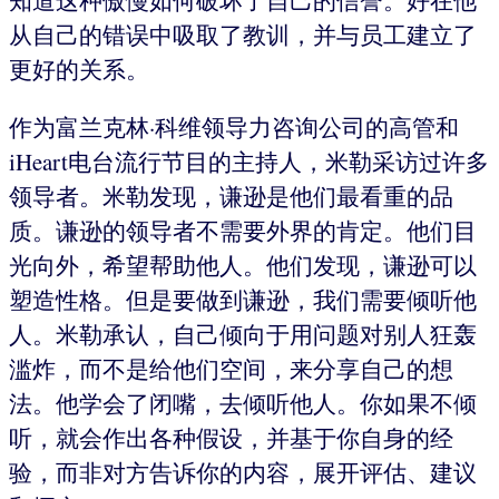
知道这种傲慢如何破坏了自己的信誉。好在他
从自己的错误中吸取了教训，并与员工建立了
更好的关系。
作为富兰克林·科维领导力咨询公司的高管和
iHeart电台流行节目的主持人，米勒采访过许多
领导者。米勒发现，谦逊是他们最看重的品
质。谦逊的领导者不需要外界的肯定。他们目
光向外，希望帮助他人。他们发现，谦逊可以
塑造性格。但是要做到谦逊，我们需要倾听他
人。米勒承认，自己倾向于用问题对别人狂轰
滥炸，而不是给他们空间，来分享自己的想
法。他学会了闭嘴，去倾听他人。你如果不倾
听，就会作出各种假设，并基于你自身的经
验，而非对方告诉你的内容，展开评估、建议