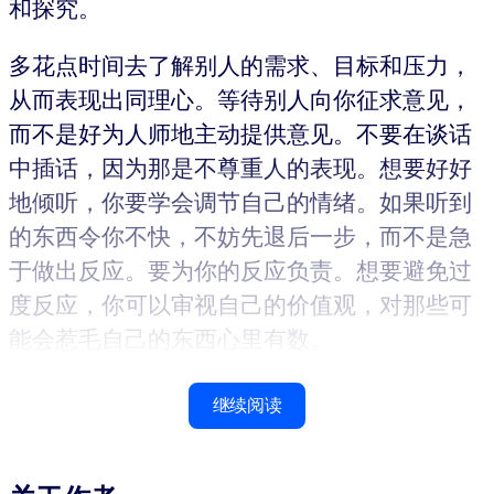
和探究。
多花点时间去了解别人的需求、目标和压力，
从而表现出同理心。等待别人向你征求意见，
而不是好为人师地主动提供意见。不要在谈话
中插话，因为那是不尊重人的表现。想要好好
地倾听，你要学会调节自己的情绪。如果听到
的东西令你不快，不妨先退后一步，而不是急
于做出反应。要为你的反应负责。想要避免过
度反应，你可以审视自己的价值观，对那些可
能会惹毛自己的东西心里有数。
继续阅读