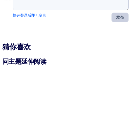
快速登录后即可发言
发布
猜你喜欢
同主题延伸阅读