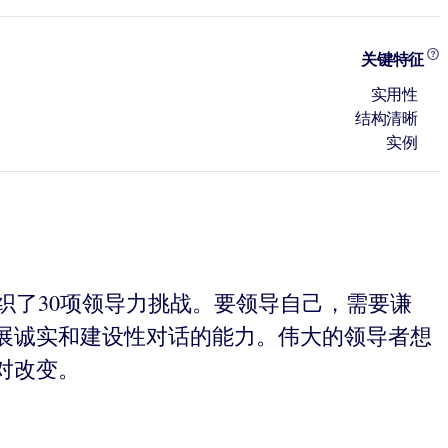
关键特征
实用性
结构清晰
实例
，组织了30项领导力挑战。要领导自己，需要谦
展诚实和建设性对话的能力。伟大的领导者想
对改变。