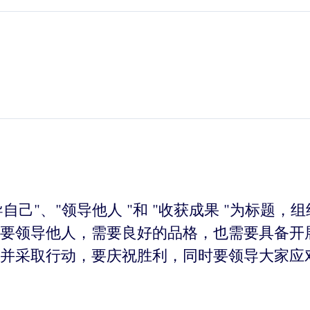
自己"、"领导他人 "和 "收获成果 "为标题
要领导他人，需要良好的品格，也需要具备开
并采取行动，要庆祝胜利，同时要领导大家应