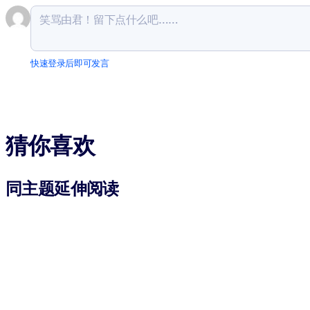
快速登录后即可发言
猜你喜欢
同主题延伸阅读