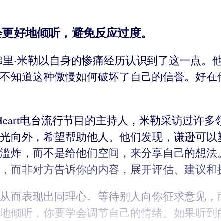
会更好地倾听，避免反应过度。
弗里·米勒以自身的惨痛经历认识到了这一点。
不知道这种傲慢如何破坏了自己的信誉。好在
Heart电台流行节目的主持人，米勒采访过许
光向外，希望帮助他人。他们发现，谦逊可以
滥炸，而不是给他们空间，来分享自己的想法
，而非对方告诉你的内容，展开评估、建议和
从而表现出同理心。等待别人向你征求意见，
地倾听，你要学会调节自己的情绪。如果听到