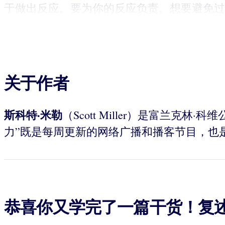
于做出反应。要为你的反应负责。想要避免过
关于作者
斯科特·米勒
（Scott Miller）是富兰
力”既是每周更新的网络广播和播客节目，也是一份
恭喜你又学完了一篇干货！复