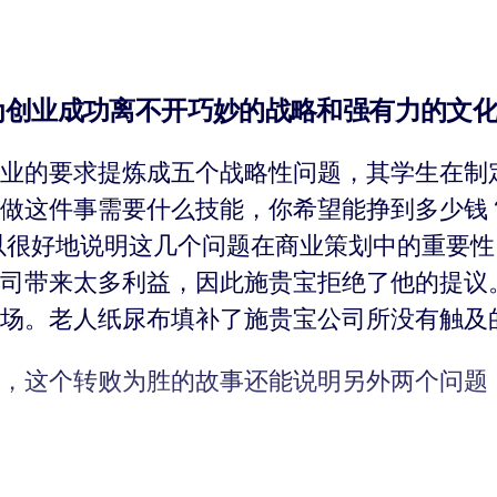
为创业成功离不开巧妙的战略和强有力的文
nt）将成功创业的要求提炼成五个战略性问题，其学
做这件事需要什么技能，你希望能挣到多少钱
工作，他的例子可以很好地说明这几个问题在商业策划中
司带来太多利益，因此施贵宝拒绝了他的提议
场。老人纸尿布填补了施贵宝公司所没有触及
，这个转败为胜的故事还能说明另外两个问题