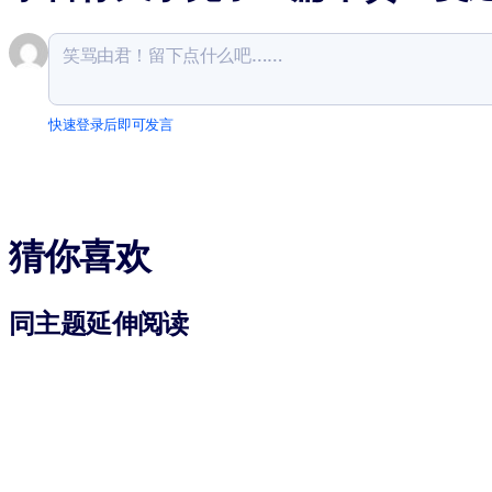
快速登录后即可发言
猜你喜欢
同主题延伸阅读