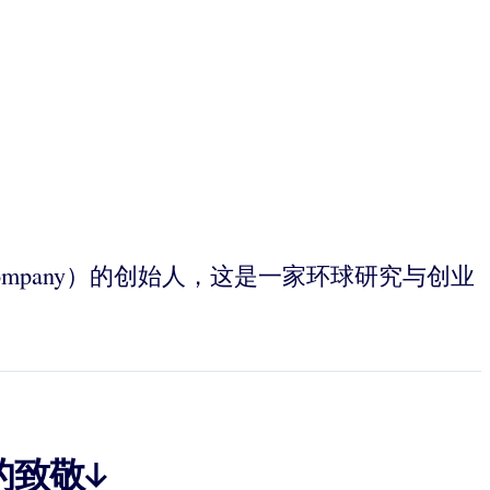
ll Company）的创始人，这是一家环球研究与创业
的致敬↓