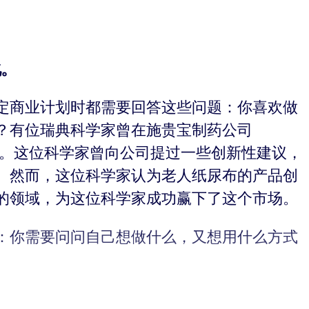
化。
生在制定商业计划时都需要回答这些问题：你喜欢做
？有位瑞典科学家曾在施贵宝制药公司
的重要性。这位科学家曾向公司提过一些创新性建议，
。然而，这位科学家认为老人纸尿布的产品创
的领域，为这位科学家成功赢下了这个市场。
：你需要问问自己想做什么，又想用什么方式