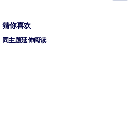
猜你喜欢
同主题延伸阅读