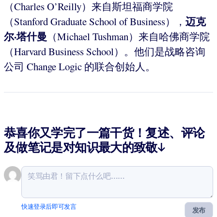
（Charles O’Reilly）来自斯坦福商学院
迈克
（Stanford Graduate School of Business），
尔·塔什曼
（Michael Tushman）来自哈佛商学院
（Harvard Business School）。他们是战略咨询
公司 Change Logic 的联合创始人。
恭喜你又学完了一篇干货！复述、评论
及做笔记是对知识最大的致敬↓
快速登录后即可发言
发布