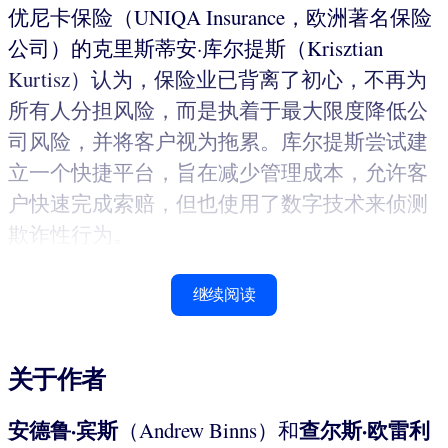
优尼卡保险（UNIQA Insurance，欧洲著名保险
公司）的克里斯蒂安·库尔提斯（Krisztian
Kurtisz）认为，保险业已背离了初心，不再为
所有人分担风险，而是执着于最大限度降低公
司风险，并将客户视为拖累。库尔提斯尝试建
立一个快捷平台，旨在减少管理成本，允许客
户快速完成索赔，但也使用了数字技术来侦测
欺诈性行为。
继续阅读
关于作者
安德鲁·宾斯
查尔斯·欧雷利
（Andrew Binns）和