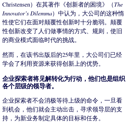
Christensen）在其著作《创新者的困境》（
The
Innovator’s Dilemma
）中认为，大公司的这种惰
性使它们在面对颠覆性创新时十分脆弱。颠覆
性创新改变了人们做事情的方式、规则，使旧
的商业模式面临时代的挑战。
然而，在该书出版后的25年里，大公司们已经
学会了利用资源来获得创新上的优势。
企业探索者将见解转化为行动，
他们也是组织
各个层级的领导者
。
企业探索者不会消极等待上级的命令，一旦看
到机会，他们就会主动出击，寻求领导层的支
持，为新业务制定具体的目标和任务。