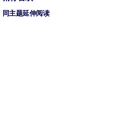
同主题延伸阅读