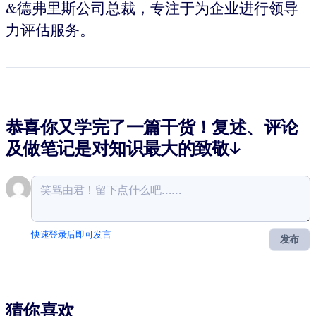
&德弗里斯公司总裁，专注于为企业进行领导
力评估服务。
恭喜你又学完了一篇干货！复述、评论
及做笔记是对知识最大的致敬↓
快速登录后即可发言
发布
猜你喜欢