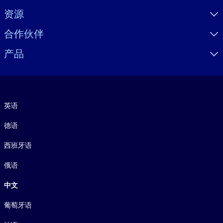
资源
合作伙伴
产品
语言
英语
德语
西班牙语
俄语
中文
葡萄牙语