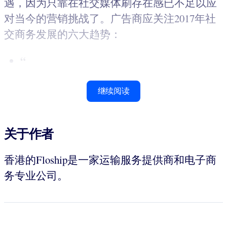
遇，因为只靠在社交媒体刷存在感已不足以应
对当今的营销挑战了。广告商应关注2017年社
交商务发展的六大趋势：
“
继续阅读
关于作者
香港的Floship是一家运输服务提供商和电子商
务专业公司。