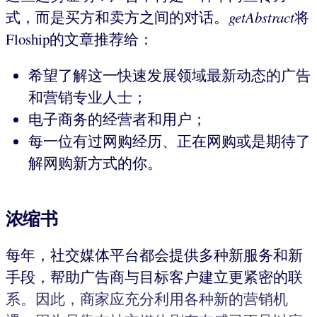
式，而是买方和卖方之间的对话。
getAbstract
将
Floship的文章推荐给：
希望了解这一快速发展领域最新动态的广告
和营销专业人士；
电子商务的经营者和用户；
每一位有过网购经历、正在网购或是期待了
解网购新方式的你。
浓缩书
每年，社交媒体平台都会提供多种新服务和新
手段，帮助广告商与目标客户建立更紧密的联
系。因此，商家应充分利用各种新的营销机