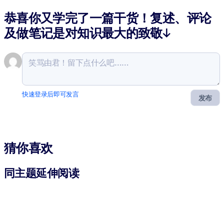
恭喜你又学完了一篇干货！复述、评论
及做笔记是对知识最大的致敬↓
快速登录后即可发言
发布
猜你喜欢
同主题延伸阅读