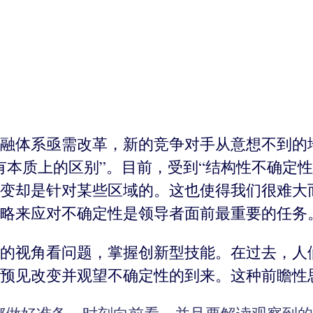
融体系亟需改革，新的竞争对手从意想不到的地
有本质上的区别”。目前，受到“结构性不确定
变却是针对某些区域的。这也使得我们很难大
略来应对不确定性是领导者面前最重要的任务
的视角看问题，掌握创新型技能。在过去，人
预见改变并观望不确定性的到来。这种前瞻性