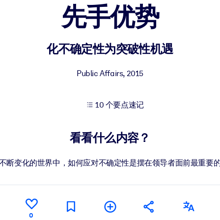
先手优势
果。
化不确定性为突破性机遇
Public Affairs
,
2015
10 个要点速记
出结果。
看看什么内容？
不断变化的世界中，如何应对不确定性是摆在领导者面前最重要
0