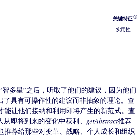
关键特征
实用性
“智多星”之后，听取了他们的建议，因为他们
出了具有可操作性的建议而非抽象的理论。查
才能让他们接纳和利用即将产生的新范式。查
getAbstract
人从即将到来的变化中获利。
推荐
也推荐给那些对变革、战略、个人成长和组织