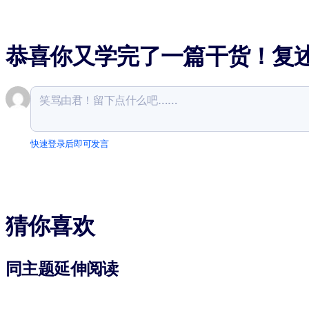
恭喜你又学完了一篇干货！复
快速登录后即可发言
猜你喜欢
同主题延伸阅读