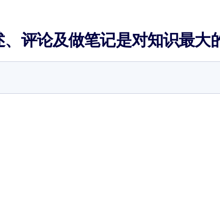
述、评论及做笔记是对知识最大