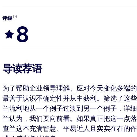
评级
8
导读荐语
为了帮助企业领导理解、应对今天变化多端的
最善于认识不确定性并从中获利。筛选了这些
兰流利地从一个例子过渡到另一个例子，详细
兰认为，我们要向前看。如果真正把这一点落
查兰这本充满智慧、平易近人且实实在在的作