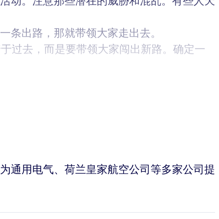
的活动。注意那些潜在的威胁和混乱。有些人天
到一条出路，那就带领大家走出去。
着于过去，而是要带领大家闯出新路。确定一
他还为通用电气、荷兰皇家航空公司等多家公司提