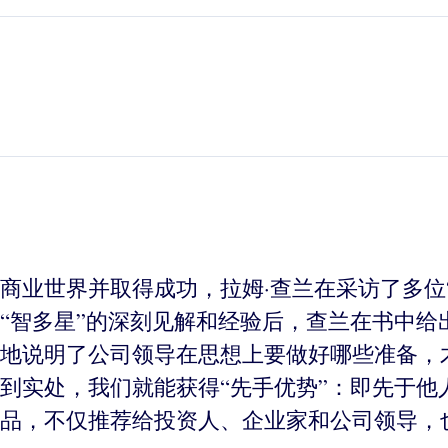
商业世界并取得成功，拉姆·查兰在采访了多位
“智多星”的深刻见解和经验后，查兰在书中给
地说明了公司领导在思想上要做好哪些准备，
到实处，我们就能获得“先手优势”：即先于他
品，不仅推荐给投资人、企业家和公司领导，