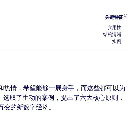
关键特征
实用性
结构清晰
实例
和热情，希望能够一展身手，而这些都可以为
司中选取了生动的案例，提出了六大核心原则，
万变的新数字经济。