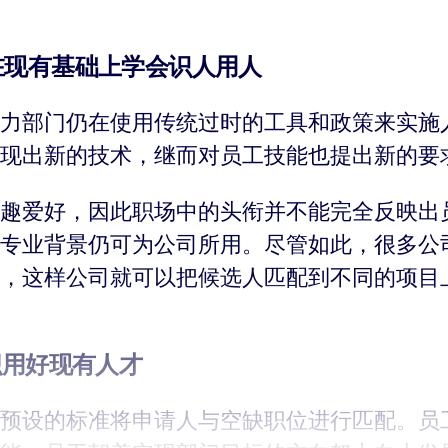
在现有基础上学会识人用人
力部门仍在使用传统过时的工具和政策来实施
现出新的技术，继而对员工技能也提出新的要
趣爱好，因此职场中的头衔并不能完全反映出
专业背景仍可为公司所用。尽管如此，很多公
，这样公司就可以把候选人匹配到不同的项目
织用好现有人才
预设的标准将申请人与空缺职位进行匹配。员