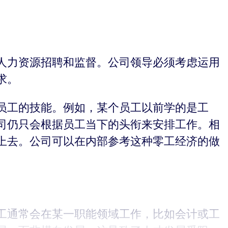
人力资源招聘和监督。公司领导必须考虑运用
求。
员工的技能。例如，某个员工以前学的是工
司仍只会根据员工当下的头衔来安排工作。相
上去。公司可以在内部参考这种零工经济的做
工通常会在某一职能领域工作，比如会计或工