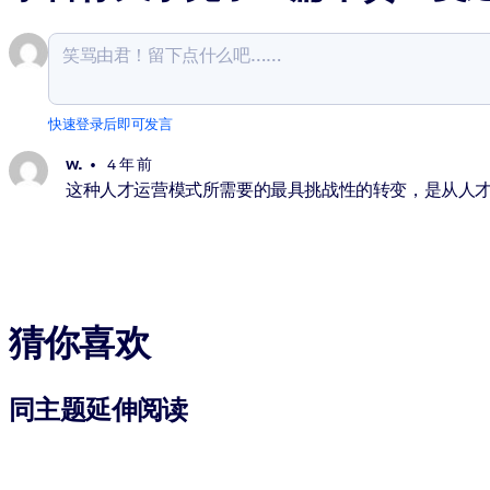
快速登录后即可发言
w.
4 年 前
这种人才运营模式所需要的最具挑战性的转变，是从人
猜你喜欢
同主题延伸阅读