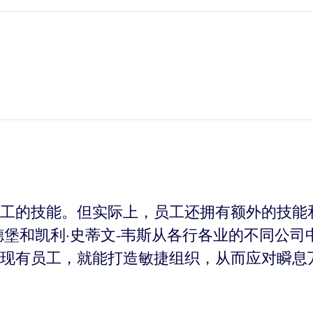
工的技能。但实际上，员工还拥有额外的技能
德堡和凯利·史蒂文-韦斯从各行各业的不同公
现有员工，就能打造敏捷组织，从而应对瞬息