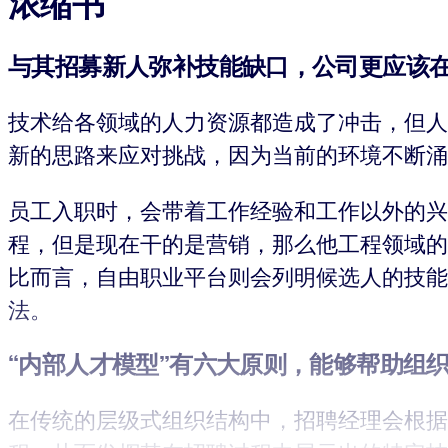
浓缩书
与其招募新人弥补技能缺口，公司更应该
技术给各领域的人力资源都造成了冲击，但人
新的思路来应对挑战，因为当前的环境不断涌
员工入职时，会带着工作经验和工作以外的兴
程，但是现在干的是营销，那么他工程领域的
比而言，自由职业平台则会列明候选人的技能
法。
“
内部人才模型”
有六大原则，能够帮助组
在传统的层级式组织结构中，招聘经理会根据