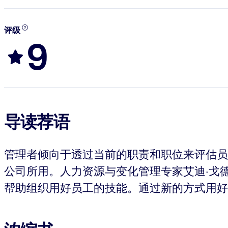
评级
9
导读荐语
管理者倾向于透过当前的职责和职位来评估员
公司所用。人力资源与变化管理专家艾迪·戈
帮助组织用好员工的技能。通过新的方式用好