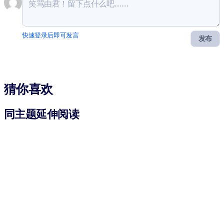
快速登录后即可发言
发布
猜你喜欢
同主题延伸阅读