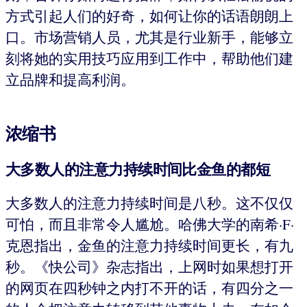
方式引起人们的好奇，如何让你的话语朗朗上
口。市场营销人员，尤其是行业新手，能够立
刻将她的实用技巧应用到工作中，帮助他们建
立品牌和提高利润。
浓缩书
大多数人的注意力持续时间比金鱼的都短
大多数人的注意力持续时间是八秒。这不仅仅
可怕，而且非常令人尴尬。哈佛大学的南希·F·
克恩指出，金鱼的注意力持续时间更长，有九
秒。《快公司》杂志指出，上网时如果想打开
的网页在四秒钟之内打不开的话，有四分之一