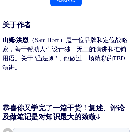
关于作者
山姆
·
洪恩
（Sam Horn）是一位品牌和定位战略
家，善于帮助人们设计独一无二的演讲和推销
用语。关于“凸法则”，他做过一场精彩的TED
演讲。
恭喜你又学完了一篇干货！复述、评论
及做笔记是对知识最大的致敬↓