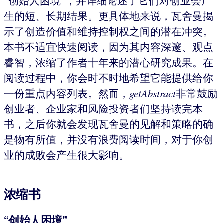
“创始人困境”，并详细论述了它们对创业会产
生的短、长期结果。更具体地来说，瓦舍曼揭
示了创造价值和维持控制权之间的潜在冲突。
本书不适宜快速阅读，因为其内容深邃、观点
睿智，浓缩了作者十年来的潜心研究成果。在
阅读过程中，你会时不时地希望它能提供给你
一份重点内容列表。然而，
getAbstract
非常鼓励
创业者、企业家和风险投资者们坚持读完本
书，之后你就会发现瓦舍曼的见解和策略的确
是物有所值，并没有浪费阅读时间，对于你创
业的成败会产生很大影响。
浓缩书
“创始人困境”