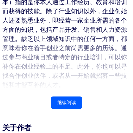
本）指的是你本人通过工作经历、教育和培训
而获得的技能。除了行业知识以外，企业创始
人还要熟悉业务，即经营一家企业所需的各个
方面的知识，包括产品开发、销售和人力资源
管理。缺乏以上领域知识中的任何一方面，都
意味着你在着手创业之前尚需更多的历练。通
过参与商业项目或者特定的行业培训，可以弥
补你在创业经验上的不足。此外，你也可以寻
找合作创业伙伴，或者从一开始就招募一些技
能和才智互补的人才。
继续阅读
关于作者