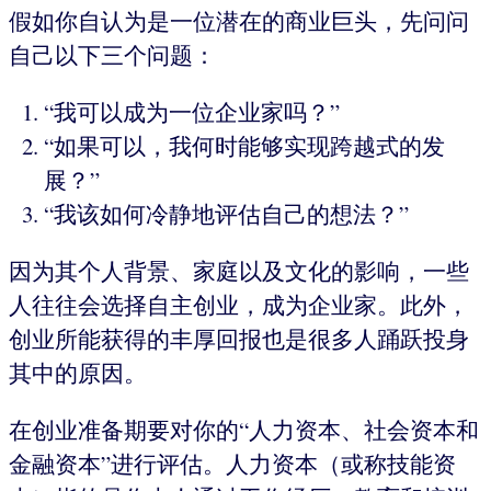
假如你自认为是一位潜在的商业巨头，先问问
自己以下三个问题：
“我可以成为一位企业家吗？”
“如果可以，我何时能够实现跨越式的发
展？”
“我该如何冷静地评估自己的想法？”
因为其个人背景、家庭以及文化的影响，一些
人往往会选择自主创业，成为企业家。此外，
创业所能获得的丰厚回报也是很多人踊跃投身
其中的原因。
在创业准备期要对你的“人力资本、社会资本和
金融资本”进行评估。人力资本（或称技能资