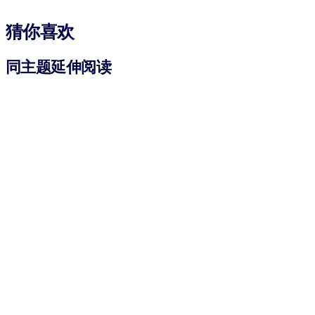
猜你喜欢
同主题延伸阅读