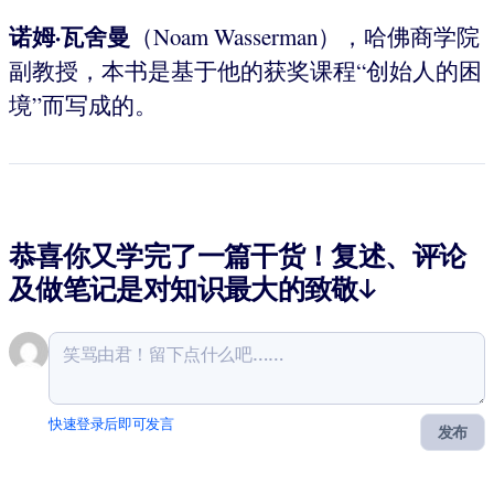
诺姆·瓦舍曼
（Noam Wasserman），哈佛商学院
副教授，本书是基于他的获奖课程“创始人的困
境”而写成的。
恭喜你又学完了一篇干货！复述、评论
及做笔记是对知识最大的致敬↓
快速登录后即可发言
发布