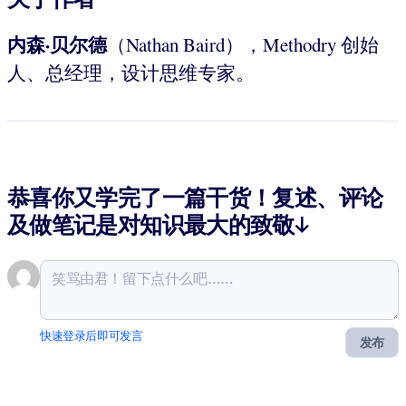
内森·贝尔德
（Nathan Baird），Methodry 创始
人、总经理，设计思维专家。
恭喜你又学完了一篇干货！复述、评论
及做笔记是对知识最大的致敬↓
快速登录后即可发言
发布