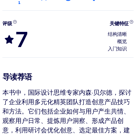
1
评级
关键特征
7
结构清晰
概览
入门知识
导读荐语
本书中，国际设计思维专家内森·贝尔德，探讨
了企业利用多元化精英团队打造创意产品技巧
和方法。它们包括企业如何与用户产生共情、
观察用户日常、提炼用户洞察、形成产品创
意，利用研讨会优化创意、选定最佳方案，建