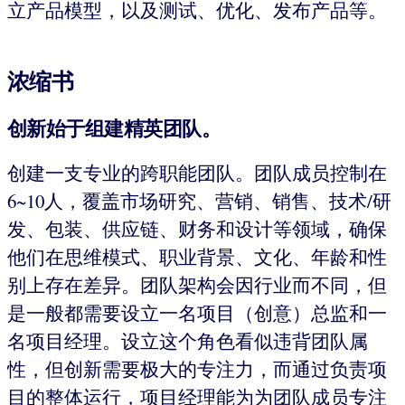
立产品模型，以及测试、优化、发布产品等。
浓缩书
创新始于组建精英团队。
创建一支专业的跨职能团队。团队成员控制在
6~10人，覆盖市场研究、营销、销售、技术/研
发、包装、供应链、财务和设计等领域，确保
他们在思维模式、职业背景、文化、年龄和性
别上存在差异。团队架构会因行业而不同，但
是一般都需要设立一名项目（创意）总监和一
名项目经理。设立这个角色看似违背团队属
性，但创新需要极大的专注力，而通过负责项
目的整体运行，项目经理能为为团队成员专注