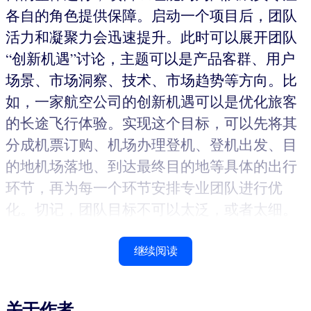
各自的角色提供保障。启动一个项目后，团队
活力和凝聚力会迅速提升。此时可以展开团队
“创新机遇”讨论，主题可以是产品客群、用户
场景、市场洞察、技术、市场趋势等方向。比
如，一家航空公司的创新机遇可以是优化旅客
的长途飞行体验。实现这个目标，可以先将其
分成机票订购、机场办理登机、登机出发、目
的地机场落地、到达最终目的地等具体的出行
环节，再为每一个环节安排专业团队进行优
化。切记，团队目标不可以太泛，或者太细。
继续阅读
关于作者