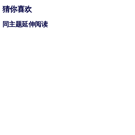
猜你喜欢
同主题延伸阅读