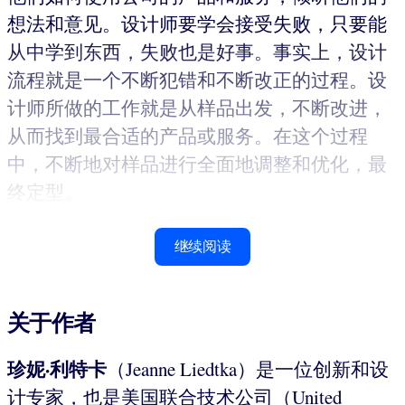
想法和意见。设计师要学会接受失败，只要能
从中学到东西，失败也是好事。事实上，设计
流程就是一个不断犯错和不断改正的过程。设
计师所做的工作就是从样品出发，不断改进，
从而找到最合适的产品或服务。在这个过程
中，不断地对样品进行全面地调整和优化，最
终定型。
继续阅读
关于作者
珍妮·利特卡
（Jeanne Liedtka）是一位创新和设
计专家，也是美国联合技术公司（United