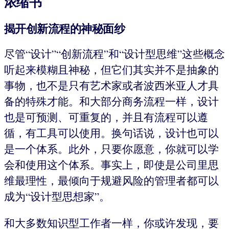
浓缩书
揭开创新流程的神秘面纱
尽管“设计”“创新流程”和“设计型思维”这些概念
听起来模糊且神秘，但它们其实并不是抽象的
事物，也不是只有艺术家或者波西米亚人才具
备的特殊才能。和大部分商务流程一样，设计
也是可预测、可重复的，并且有流程可以遵
循，有工具可以使用。换句话说，设计也可以
是一个体系。此外，只要你愿意，你就可以学
会和使用这个体系。事实上，即使是公司里思
维最理性，最倾向于规避风险的管理者都可以
成为“设计型思想家”。
和大多数知识型工作者一样，你或许发现，要