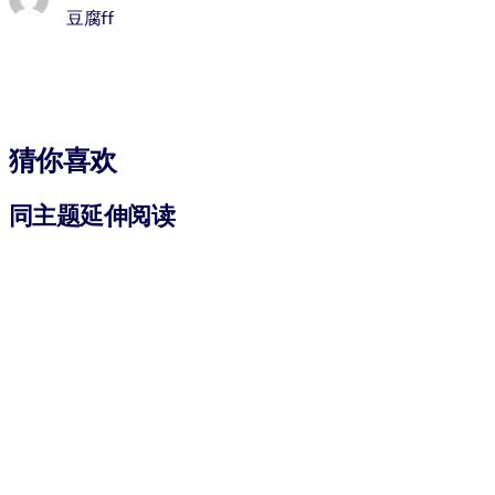
豆腐ff
猜你喜欢
同主题延伸阅读