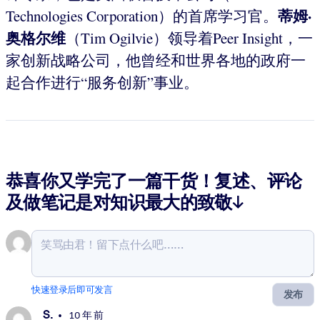
蒂姆·
Technologies Corporation）的首席学习官。
奥格尔维
（Tim Ogilvie）领导着Peer Insight，一
家创新战略公司，他曾经和世界各地的政府一
起合作进行“服务创新”事业。
恭喜你又学完了一篇干货！复述、评论
及做笔记是对知识最大的致敬↓
快速登录后即可发言
发布
S.
10 年 前