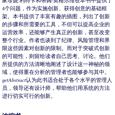
家珍妮·利特卡和蒂姆·奥格尔维在本书中提供了
4个问题，作为实施创新、获得创意的基础框
架。本书提供了丰富有趣的插图，列出了创新
的步骤和所需要的工具，不但可以提高企业的
运营效率，还能够产生真正的创新，甚至改变
整个行业。作者也谈到了纪律、风险管理和界
限这些因素对创新的限制。而对于突破式创新
的可能性，则留给读者自己思考、讨论。他们
所提供的方法清晰地阐述了设计这一神秘的领
域，使得重在分析的管理者也能够参与其中。
getAbstract
认为此书适合处于各个水平的管理人
员，领导还有设计师，帮助他们用系统的方法
进行切实可行的创新。