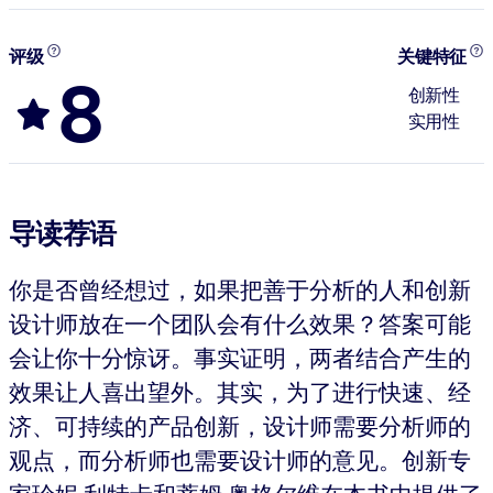
评级
关键特征
8
创新性
实用性
导读荐语
你是否曾经想过，如果把善于分析的人和创新
设计师放在一个团队会有什么效果？答案可能
会让你十分惊讶。事实证明，两者结合产生的
效果让人喜出望外。其实，为了进行快速、经
济、可持续的产品创新，设计师需要分析师的
观点，而分析师也需要设计师的意见。创新专